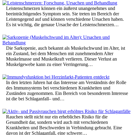
Leistenschmerzen können ein äußerst unangenehmes und
beeinträchtigendes Symptom sein. Sie treten im Bereich der
Leistengegend auf und können verschiedene Ursachen haben.
Es ist wichtig, die genaue Ursache der Leistenschmerzen…
Die Sarkopenie, auch bekannt als Muskelschwund im Alter, ist
ein Zustand, bei dem Menschen mit zunehmendem Alter
Muskelmasse und Muskelkraft verlieren. Dieser Verlust an
Muskelgewebe kann zu einer Verringerung…
In den letzten Jahren hat das Interesse am Verständnis der Rolle
des Immunsystems bei verschiedenen Krankheiten und
Zuständen zugenommen. Ein Bereich von besonderem Interesse
ist die bei Schlaganfall– und…
Rauchen stellt nicht nur ein erhebliches Risiko für die
Gesundheit dar, sondern wird auch mit verschiedenen
Krankheiten und Beschwerden in Verbindung gebracht. Eine
davon ist der Schlaganfall, eine schwere…