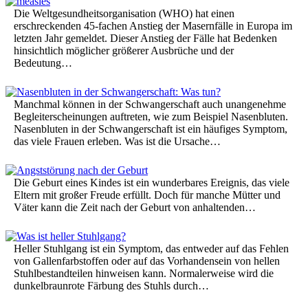
Die Weltgesundheitsorganisation (WHO) hat einen
erschreckenden 45-fachen Anstieg der Masernfälle in Europa im
letzten Jahr gemeldet. Dieser Anstieg der Fälle hat Bedenken
hinsichtlich möglicher größerer Ausbrüche und der
Bedeutung…
Manchmal können in der Schwangerschaft auch unangenehme
Begleiterscheinungen auftreten, wie zum Beispiel Nasenbluten.
Nasenbluten in der Schwangerschaft ist ein häufiges Symptom,
das viele Frauen erleben. Was ist die Ursache…
Die Geburt eines Kindes ist ein wunderbares Ereignis, das viele
Eltern mit großer Freude erfüllt. Doch für manche Mütter und
Väter kann die Zeit nach der Geburt von anhaltenden…
Heller Stuhlgang ist ein Symptom, das entweder auf das Fehlen
von Gallenfarbstoffen oder auf das Vorhandensein von hellen
Stuhlbestandteilen hinweisen kann. Normalerweise wird die
dunkelbraunrote Färbung des Stuhls durch…