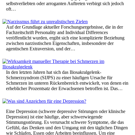
selbstverliebten oder arroganten Auftreten verbirgt sich jedoch
oft…
Auf der Grundlage aktueller Forschungsergebnisse, die in der
Fachzeitschrift Personality and Individual Differences
veröffentlicht wurden, ergibt sich eine komplizierte Beziehung
zwischen narzisstischen Eigenschaften, insbesondere der
agentischen Extraversion, und der…
In den letzten Jahren hat sich das Iliosakralgelenk-
Schmerzsyndrom (SIJPS) zu einer häufigen Ursache für
Schmerzen im unteren Rückenbereich entwickelt, von denen ein
erheblicher Prozentsatz der Erwachsenen betroffen ist. Das…
Eine Depression (schwere depressive Störungen oder klinische
Depression) ist eine häufige, aber schwerwiegende
Stimmungsstörung. Es verursacht schwere Symptome, die das
Gefühl, das Denken und den Umgang mit den täglichen Dingen
wie Schlafen, Essen oder Arbeiten beeinflussen. Um eine