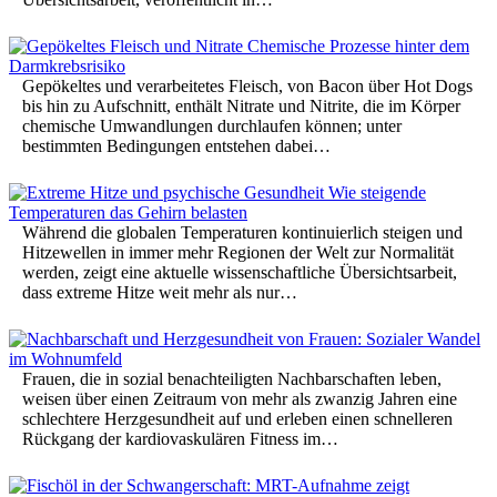
Gepökeltes und verarbeitetes Fleisch, von Bacon über Hot Dogs
bis hin zu Aufschnitt, enthält Nitrate und Nitrite, die im Körper
chemische Umwandlungen durchlaufen können; unter
bestimmten Bedingungen entstehen dabei…
Während die globalen Temperaturen kontinuierlich steigen und
Hitzewellen in immer mehr Regionen der Welt zur Normalität
werden, zeigt eine aktuelle wissenschaftliche Übersichtsarbeit,
dass extreme Hitze weit mehr als nur…
Frauen, die in sozial benachteiligten Nachbarschaften leben,
weisen über einen Zeitraum von mehr als zwanzig Jahren eine
schlechtere Herzgesundheit auf und erleben einen schnelleren
Rückgang der kardiovaskulären Fitness im…