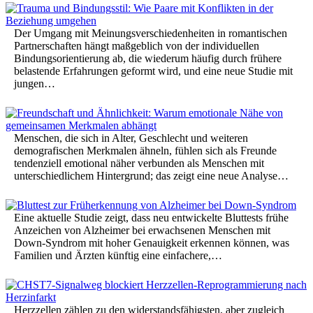
Der Umgang mit Meinungsverschiedenheiten in romantischen
Partnerschaften hängt maßgeblich von der individuellen
Bindungsorientierung ab, die wiederum häufig durch frühere
belastende Erfahrungen geformt wird, und eine neue Studie mit
jungen…
Menschen, die sich in Alter, Geschlecht und weiteren
demografischen Merkmalen ähneln, fühlen sich als Freunde
tendenziell emotional näher verbunden als Menschen mit
unterschiedlichem Hintergrund; das zeigt eine neue Analyse…
Eine aktuelle Studie zeigt, dass neu entwickelte Bluttests frühe
Anzeichen von Alzheimer bei erwachsenen Menschen mit
Down-Syndrom mit hoher Genauigkeit erkennen können, was
Familien und Ärzten künftig eine einfachere,…
Herzzellen zählen zu den widerstandsfähigsten, aber zugleich