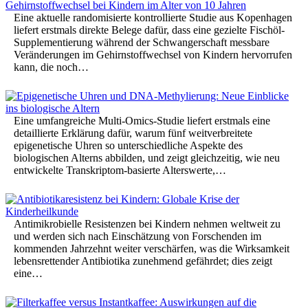
Eine aktuelle randomisierte kontrollierte Studie aus Kopenhagen
liefert erstmals direkte Belege dafür, dass eine gezielte Fischöl-
Supplementierung während der Schwangerschaft messbare
Veränderungen im Gehirnstoffwechsel von Kindern hervorrufen
kann, die noch…
Eine umfangreiche Multi-Omics-Studie liefert erstmals eine
detaillierte Erklärung dafür, warum fünf weitverbreitete
epigenetische Uhren so unterschiedliche Aspekte des
biologischen Alterns abbilden, und zeigt gleichzeitig, wie neu
entwickelte Transkriptom-basierte Alterswerte,…
Antimikrobielle Resistenzen bei Kindern nehmen weltweit zu
und werden sich nach Einschätzung von Forschenden im
kommenden Jahrzehnt weiter verschärfen, was die Wirksamkeit
lebensrettender Antibiotika zunehmend gefährdet; dies zeigt
eine…