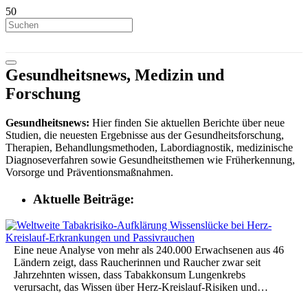
Gesundheitsnews, Medizin und
Forschung
Gesundheitsnews:
Hier finden Sie aktuellen Berichte über neue
Studien, die neuesten Ergebnisse aus der Gesundheitsforschung,
Therapien, Behandlungsmethoden, Labordiagnostik, medizinische
Diagnoseverfahren sowie Gesundheitsthemen wie Früherkennung,
Vorsorge und Präventionsmaßnahmen.
Aktuelle Beiträge:
Eine neue Analyse von mehr als 240.000 Erwachsenen aus 46
Ländern zeigt, dass Raucherinnen und Raucher zwar seit
Jahrzehnten wissen, dass Tabakkonsum Lungenkrebs
verursacht, das Wissen über Herz-Kreislauf-Risiken und…