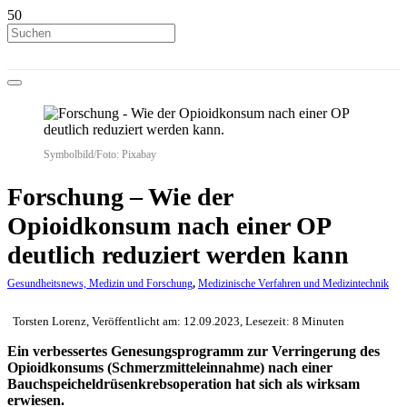
Symbolbild/Foto: Pixabay
Forschung – Wie der
Opioidkonsum nach einer OP
deutlich reduziert werden kann
Gesundheitsnews, Medizin und Forschung
,
Medizinische Verfahren und Medizintechnik
Torsten Lorenz, Veröffentlicht am: 12.09.2023, Lesezeit: 8 Minuten
Ein verbessertes Genesungsprogramm zur Verringerung des
Opioidkonsums (Schmerzmitteleinnahme) nach einer
Bauchspeicheldrüsenkrebsoperation hat sich als wirksam
erwiesen.