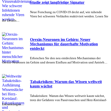
Studie zeigt langfristige Signatur
Neue Forschung zu COVID-19 deckt auf, wie ruhende
Viren bei schweren Verläufen reaktiviert werden. Lesen Sie
die Details....
Orexin-Neuronen im Gehirn: Neuer
Mechanismus für dauerhafte Motivation
entdeckt
Erforschen Sie den neu entdeckten Mechanismus der
Orexin-Neuronen im Gehirn und dessen Einfluss auf Motivation und Antrieb....
Tabakrisiken: Warum das Wissen weltweit
kaum wächst
Tabakrisiken: Warum das Wissen weltweit kaum wächst,
trotz der Gefahren von Passivrauchen und Herz-Kreislauf-
Erkrankungen....