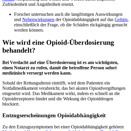
Zufriedenheit und Angstfreiheit ersetzt.
Forscher untersuchen auch die langfristigen Auswirkungen
und
Nebenwirkungen
der Opioidabhängigkeit auf das
Gehirn
,
einschließlich der Frage, ob die Schäden rückgängig gemacht
werden können.
Wie wird eine Opioid-Überdosierung
behandelt?
Bei Verdacht auf eine Überdosierung ist es am wichtigsten,
einen Notarzt zu rufen, damit die betroffene Person sofort
medizinisch versorgt werden kann.
Sobald der Rettungsdienst eintrifft, wird dem Patienten ein
Notfallmedikament verabreicht, das bei akuten Opioidvergiftungen
eingesetzt wird. Das Medikament wirkt, indem es schnell an die
Opioidrezeptoren bindet und die Wirkung der Opioiddrogen
blockiert.
Entzugserscheinungen Opioidabhängigkeit
Zu den Entzugssymptomen bei einer Opioidabhängigkeit gehören