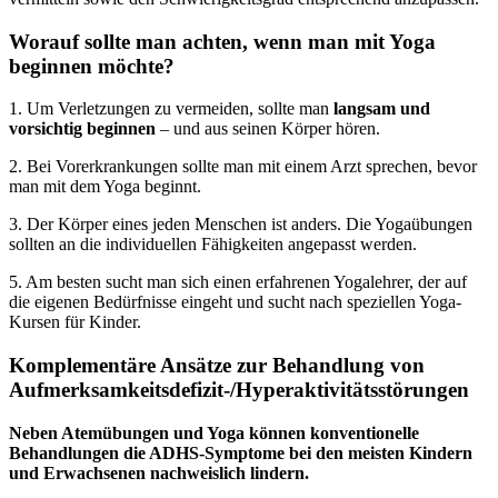
Worauf sollte man achten, wenn man mit Yoga
beginnen möchte?
1. Um Verletzungen zu vermeiden, sollte man
langsam und
vorsichtig beginnen
– und aus seinen Körper hören.
2. Bei Vorerkrankungen sollte man mit einem Arzt sprechen, bevor
man mit dem Yoga beginnt.
3. Der Körper eines jeden Menschen ist anders. Die Yogaübungen
sollten an die individuellen Fähigkeiten angepasst werden.
5. Am besten sucht man sich einen erfahrenen Yogalehrer, der auf
die eigenen Bedürfnisse eingeht und sucht nach speziellen Yoga-
Kursen für Kinder.
Komplementäre Ansätze zur Behandlung von
Aufmerksamkeitsdefizit-/Hyperaktivitätsstörungen
Neben Atemübungen und Yoga können konventionelle
Behandlungen die ADHS-Symptome bei den meisten Kindern
und Erwachsenen nachweislich lindern.