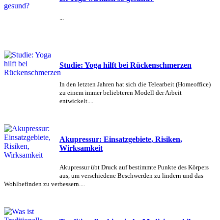
...
Studie: Yoga hilft bei Rückenschmerzen
In den letzten Jahren hat sich die Telearbeit (Homeoffice)
zu einem immer beliebteren Modell der Arbeit
entwickelt....
Akupressur: Einsatzgebiete, Risiken,
Wirksamkeit
Akupressur übt Druck auf bestimmte Punkte des Körpers
aus, um verschiedene Beschwerden zu lindern und das
Wohlbefinden zu verbessern....