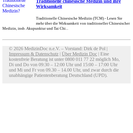
Traditionelle chinesische Medizin und ihre
Wirksamkeit
Traditionelle Chinesische Medizin (TCM) - Lesen Sie
mehr über die Wirksamkeit von traditioneller Chinesischer
Medizin, insb. Akupunktur und Tai Chi...
© 2026 MedizinDoc n.e.V. – Vorstand: Dirk de Pol |
Impressum & Datenschutz
|
Über Medizin Doc
| Eine
kostenfreie Beratung ist unter 0800 011 77 22 möglich Mo,
Di und Do von 09:30 – 12:00 Uhr und 15:00 – 17:00 Uhr
und Mi und Fr von 09.30 – 14.00 Uhr, und zwar durch die
unabhängige Patientenberatung Deutschland (UPD).