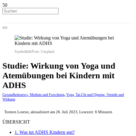
Symbolbild/Foto: Unsplash
Studie: Wirkung von Yoga und
Atemübungen bei Kindern mit
ADHS
Gesundheitsnews, Medizin und Forschung
,
Yoga, Tai-Chi und Qigong- Vorteile und
Wirkung
Torsten Lorenz, aktualisiert am 26. Juli 2023, Lesezeit: 6 Minuten
ÜBERSICHT
1.
Was tut ADHS Kindern gut?