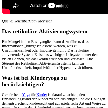
Quelle: YouTube/Mady Morrison
Das retikuläre Aktivierungssystem
Ein Mangel in den Basalganglien kann dazu führen, dass
Informationen „kurzgeschlossen“ werden, was zu
Unaufmerksamkeit oder Impulsivität führt. Das retikuläre
aktivierende System: Es ist das wichtigste Leitsystem unter den
vielen Bahnen, die das Gehirn erreichen und verlassen. Eine
Störung des Retikulären Aktivierungssystems kann zu
Unaufmerksamkeit, Impulsivität oder Hyperaktivität führen.
Was ist bei Kinderyoga zu
berücksichtigen?
Gerade beim
Yoga
für
Kinder
ist darauf zu achten, den
Entwicklungsstand der Kinder zu berücksichtigen und die Übungen
dementsprechend kindgerecht und auf spielerische Art und Weise zu
vermitteln sowie den Schwierigkeitsgrad entsprechend anzupassen.