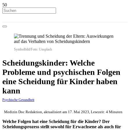
Symbolbild/Foto: Unsplash
Scheidungskinder: Welche
Probleme und psychischen Folgen
eine Scheidung für Kinder haben
kann
Psychische Gesundheit
Medizin Doc Redaktion, aktualisiert am 17. Mai 2023, Lesezeit: 4 Minuten
Welche Folgen hat eine Scheidung für die Kinder?
Der
Scheidungsprozess stellt sowohl für Erwachsene als auch für