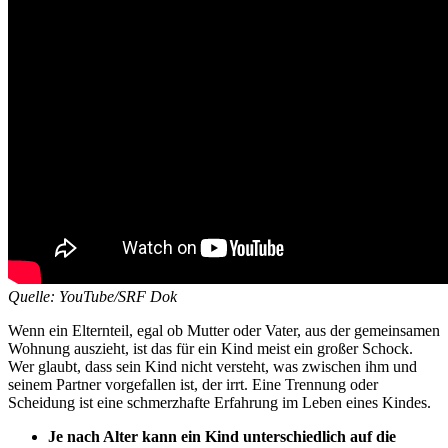
Quelle: YouTube/SRF Dok
Wenn ein Elternteil, egal ob Mutter oder Vater, aus der gemeinsamen
Wohnung auszieht, ist das für ein Kind meist ein großer Schock.
Wer glaubt, dass sein Kind nicht versteht, was zwischen ihm und
seinem Partner vorgefallen ist, der irrt. Eine Trennung oder
Scheidung ist eine schmerzhafte Erfahrung im Leben eines Kindes.
Je nach Alter kann ein Kind unterschiedlich auf die