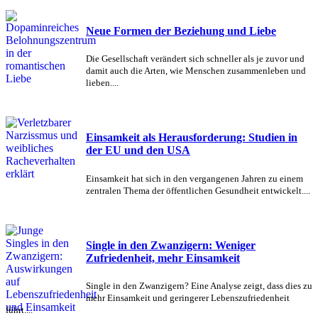
Neue Formen der Beziehung und Liebe
Die Gesellschaft verändert sich schneller als je zuvor und
damit auch die Arten, wie Menschen zusammenleben und
lieben....
Einsamkeit als Herausforderung: Studien in
der EU und den USA
Einsamkeit hat sich in den vergangenen Jahren zu einem
zentralen Thema der öffentlichen Gesundheit entwickelt....
Single in den Zwanzigern: Weniger
Zufriedenheit, mehr Einsamkeit
Single in den Zwanzigern? Eine Analyse zeigt, dass dies zu
mehr Einsamkeit und geringerer Lebenszufriedenheit
führt....