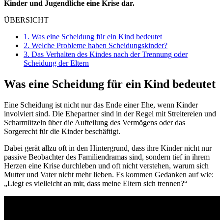
Kinder und Jugendliche eine Krise dar.
ÜBERSICHT
1.
Was eine Scheidung für ein Kind bedeutet
2.
Welche Probleme haben Scheidungskinder?
3.
Das Verhalten des Kindes nach der Trennung oder
Scheidung der Eltern
Was eine Scheidung für ein Kind bedeutet
Eine Scheidung ist nicht nur das Ende einer Ehe, wenn Kinder
involviert sind. Die Ehepartner sind in der Regel mit Streitereien und
Scharmützeln über die Aufteilung des Vermögens oder das
Sorgerecht für die Kinder beschäftigt.
Dabei gerät allzu oft in den Hintergrund, dass ihre Kinder nicht nur
passive Beobachter des Familiendramas sind, sondern tief in ihrem
Herzen eine Krise durchleben und oft nicht verstehen, warum sich
Mutter und Vater nicht mehr lieben. Es kommen Gedanken auf wie:
„Liegt es vielleicht an mir, dass meine Eltern sich trennen?“