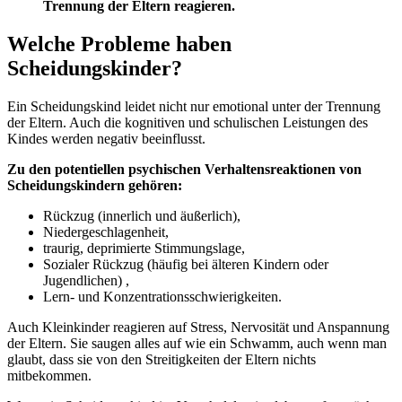
Trennung der Eltern reagieren.
Welche Probleme haben
Scheidungskinder?
Ein Scheidungskind leidet nicht nur emotional unter der Trennung
der Eltern. Auch die kognitiven und schulischen Leistungen des
Kindes werden negativ beeinflusst.
Zu den potentiellen psychischen Verhaltensreaktionen von
Scheidungskindern gehören:
Rückzug (innerlich und äußerlich),
Niedergeschlagenheit,
traurig, deprimierte Stimmungslage,
Sozialer Rückzug (häufig bei älteren Kindern oder
Jugendlichen) ,
Lern- und Konzentrationsschwierigkeiten.
Auch Kleinkinder reagieren auf Stress, Nervosität und Anspannung
der Eltern. Sie saugen alles auf wie ein Schwamm, auch wenn man
glaubt, dass sie von den Streitigkeiten der Eltern nichts
mitbekommen.