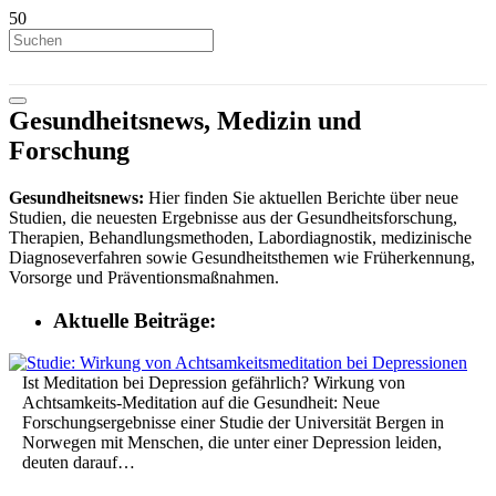
Gesundheitsnews, Medizin und
Forschung
Gesundheitsnews:
Hier finden Sie aktuellen Berichte über neue
Studien, die neuesten Ergebnisse aus der Gesundheitsforschung,
Therapien, Behandlungsmethoden, Labordiagnostik, medizinische
Diagnoseverfahren sowie Gesundheitsthemen wie Früherkennung,
Vorsorge und Präventionsmaßnahmen.
Aktuelle Beiträge:
Ist Meditation bei Depression gefährlich? Wirkung von
Achtsamkeits-Meditation auf die Gesundheit: Neue
Forschungsergebnisse einer Studie der Universität Bergen in
Norwegen mit Menschen, die unter einer Depression leiden,
deuten darauf…