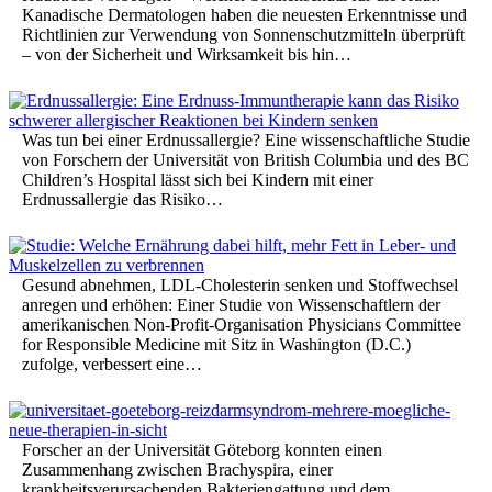
Kanadische Dermatologen haben die neuesten Erkenntnisse und
Richtlinien zur Verwendung von Sonnenschutzmitteln überprüft
– von der Sicherheit und Wirksamkeit bis hin…
Was tun bei einer Erdnussallergie? Eine wissenschaftliche Studie
von Forschern der Universität von British Columbia und des BC
Children’s Hospital lässt sich bei Kindern mit einer
Erdnussallergie das Risiko…
Gesund abnehmen, LDL-Cholesterin senken und Stoffwechsel
anregen und erhöhen: Einer Studie von Wissenschaftlern der
amerikanischen Non-Profit-Organisation Physicians Committee
for Responsible Medicine mit Sitz in Washington (D.C.)
zufolge, verbessert eine…
Forscher an der Universität Göteborg konnten einen
Zusammenhang zwischen Brachyspira, einer
krankheitsverursachenden Bakteriengattung und dem