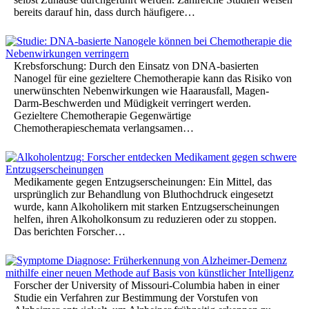
bereits darauf hin, dass durch häufigere…
Krebsforschung: Durch den Einsatz von DNA-basierten
Nanogel für eine gezieltere Chemotherapie kann das Risiko von
unerwünschten Nebenwirkungen wie Haarausfall, Magen-
Darm-Beschwerden und Müdigkeit verringert werden.
Gezieltere Chemotherapie Gegenwärtige
Chemotherapieschemata verlangsamen…
Medikamente gegen Entzugserscheinungen: Ein Mittel, das
ursprünglich zur Behandlung von Bluthochdruck eingesetzt
wurde, kann Alkoholikern mit starken Entzugserscheinungen
helfen, ihren Alkoholkonsum zu reduzieren oder zu stoppen.
Das berichten Forscher…
Forscher der University of Missouri-Columbia haben in einer
Studie ein Verfahren zur Bestimmung der Vorstufen von