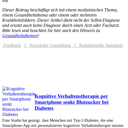
ddp
Dieser Beitrag beschäftigt sich mit einem medizinischen Thema,
einem Gesundheitsthema oder einem oder mehreren
Krankheitsbildern. Dieser Artikel dient nicht der Selbst-Diagnose
und ersetzt auch keine Diagnose durch einen Arzt oder Facharzt.
Bitte lesen und beachten Sie hier auch den Hinweis zu
Gesundheitsthemen
!
Feedback
I Newsletter Anmeldung
I Redaktionelle Standards
Kognitive Verhaltenstherapie per
Smartphone senkt Blutzucker bei
Diabetes
Eine Studie hat gezeigt, dass Menschen mit Typ-2-Diabetes, die eine
Smartphone-App mit personalisierter kognitiver Verhaltenstherapie nutzten