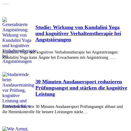
......
Studie: Wirkung von Kundalini Yoga
und kognitiver Verhaltenstherapie bei
Angststörungen
Kundalini Yoga und kognitiver Verhaltenstherapie bei Angststörungen:
Kundalini Yoga kann Ängste bei Erwachsenen mit Angststörung ......
30 Minuten Ausdauersport reduzieren
Prüfungsangst und stärken die kognitive
Leistung
Entdecken Sie, wie 30 Minuten Ausdauersport Prüfungsangst abbaut und
die Hemmkontrolle für bessere Leistungen stärkt....