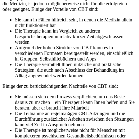
die Medizin, ist jedoch möglicherweise nicht für alle erfolgreich
oder geeignet. Einige der Vorteile von CBT sind:
Sie kann in Fällen hilfreich sein, in denen die Medizin allein
nicht funktioniert hat
Die Therapie kann im Vergleich zu anderen
Gesprächstherapien in relativ kurzer Zeit abgeschlossen
werden
Aufgrund der hohen Struktur von CBT kann es in
verschiedenen Formaten bereitgestellt werden, einschließlich
in Gruppen, Selbsthilfebüchern und Apps
Die Therapie vermittelt Ihnen nützliche und praktische
Strategien, die auch nach Abschluss der Behandlung im
Alltag angewendet werden können
Einige der zu berücksichtigenden Nachteile von CBT sind:
Sie müssen sich dem Prozess verpflichten, um das Beste
daraus zu machen – ein Therapeut kann Ihnen helfen und Sie
beraten, aber er braucht Ihre Mitarbeit
Die Teilnahme an regelmäßigen CBT-Sitzungen und die
Durchführung zusätzlicher Arbeiten zwischen den Sitzungen
kann viel Zeit in Anspruch nehmen
Die Therapie ist möglicherweise nicht für Menschen mit
komplexeren psychischen Gesundheitsbedürfnissen oder