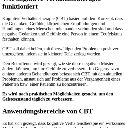
funktioniert
Kognitive Verhaltenstherapie (CBT) basiert auf dem Konzept, dass
die Gedanken, Gefühle, körperlichen Empfindungen und
Handlungen eines Menschen miteinander verbunden sind und dass
negative Gedanken und Gefühle eine Person in einem Teufelskreis
festhalten können.
CBT soll dabei helfen, mit überwältigenden Problemen positiver
umzugehen, indem sie in kleinere Teile zerlegt werden.
Den Betroffenen wird gezeigt, wie sie diese negativen Muster
ändern können, um ihre Gefühle zu verbessern. Im Gegensatz zu
einigen anderen Behandlungen befasst sich CBT mit den aktuellen
Problemen, anstatt sich auf Probleme aus der Vergangenheit eines
Patienten bzw. einer Patientin zu konzentrieren.
Es wird nach praktischen Möglichkeiten gesucht, um den
Geisteszustand täglich zu verbessern.
Anwendungsbereiche von CBT
Es hat sich gezeigt, dass kognitive Verhaltenstherapie ein wirksames