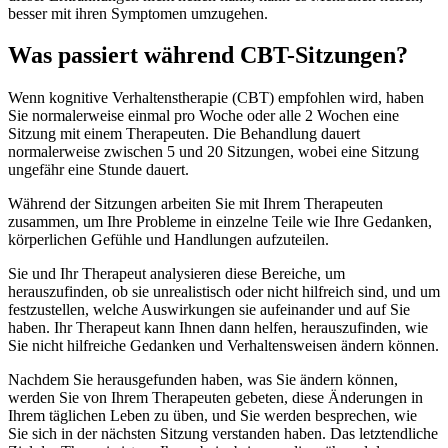
besser mit ihren Symptomen umzugehen.
Was passiert während CBT-Sitzungen?
Wenn kognitive Verhaltenstherapie (CBT) empfohlen wird, haben
Sie normalerweise einmal pro Woche oder alle 2 Wochen eine
Sitzung mit einem Therapeuten. Die Behandlung dauert
normalerweise zwischen 5 und 20 Sitzungen, wobei eine Sitzung
ungefähr eine Stunde dauert.
Während der Sitzungen arbeiten Sie mit Ihrem Therapeuten
zusammen, um Ihre Probleme in einzelne Teile wie Ihre Gedanken,
körperlichen Gefühle und Handlungen aufzuteilen.
Sie und Ihr Therapeut analysieren diese Bereiche, um
herauszufinden, ob sie unrealistisch oder nicht hilfreich sind, und um
festzustellen, welche Auswirkungen sie aufeinander und auf Sie
haben. Ihr Therapeut kann Ihnen dann helfen, herauszufinden, wie
Sie nicht hilfreiche Gedanken und Verhaltensweisen ändern können.
Nachdem Sie herausgefunden haben, was Sie ändern können,
werden Sie von Ihrem Therapeuten gebeten, diese Änderungen in
Ihrem täglichen Leben zu üben, und Sie werden besprechen, wie
Sie sich in der nächsten Sitzung verstanden haben. Das letztendliche