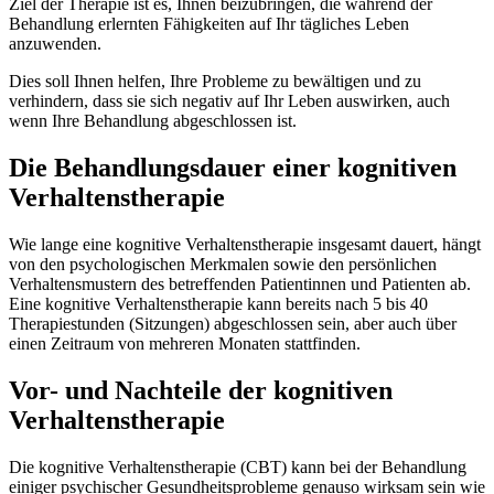
Ziel der Therapie ist es, Ihnen beizubringen, die während der
Behandlung erlernten Fähigkeiten auf Ihr tägliches Leben
anzuwenden.
Dies soll Ihnen helfen, Ihre Probleme zu bewältigen und zu
verhindern, dass sie sich negativ auf Ihr Leben auswirken, auch
wenn Ihre Behandlung abgeschlossen ist.
Die Behandlungsdauer einer kognitiven
Verhaltenstherapie
Wie lange eine kognitive Verhaltenstherapie insgesamt dauert, hängt
von den psychologischen Merkmalen sowie den persönlichen
Verhaltensmustern des betreffenden Patientinnen und Patienten ab.
Eine kognitive Verhaltenstherapie kann bereits nach 5 bis 40
Therapiestunden (Sitzungen) abgeschlossen sein, aber auch über
einen Zeitraum von mehreren Monaten stattfinden.
Vor- und Nachteile der kognitiven
Verhaltenstherapie
Die kognitive Verhaltenstherapie (CBT) kann bei der Behandlung
einiger psychischer Gesundheitsprobleme genauso wirksam sein wie