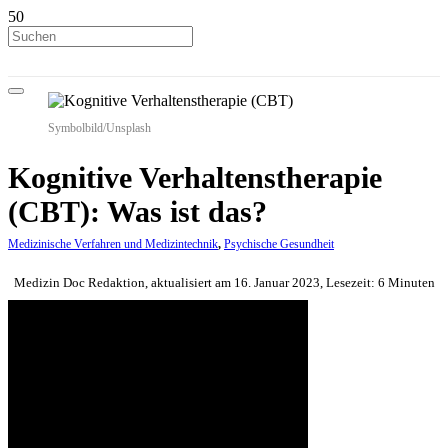
Symbolbild/Unsplash
Kognitive Verhaltenstherapie
(CBT): Was ist das?
Medizinische Verfahren und Medizintechnik
,
Psychische Gesundheit
Medizin Doc Redaktion, aktualisiert am 16. Januar 2023, Lesezeit: 6 Minuten