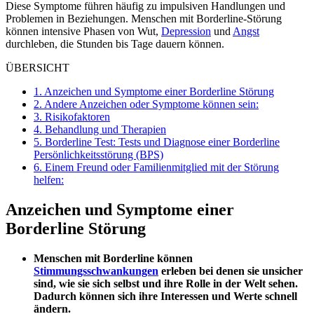
Diese Symptome führen häufig zu impulsiven Handlungen und
Problemen in Beziehungen. Menschen mit Borderline-Störung
können intensive Phasen von Wut,
Depression
und
Angst
durchleben, die Stunden bis Tage dauern können.
ÜBERSICHT
1.
Anzeichen und Symptome einer Borderline Störung
2.
Andere Anzeichen oder Symptome können sein:
3.
Risikofaktoren
4.
Behandlung und Therapien
5.
Borderline Test: Tests und Diagnose einer Borderline
Persönlichkeitsstörung (BPS)
6.
Einem Freund oder Familienmitglied mit der Störung
helfen:
Anzeichen und Symptome einer
Borderline Störung
Menschen mit Borderline können
Stimmungsschwankungen
erleben bei denen sie unsicher
sind, wie sie sich selbst und ihre Rolle in der Welt sehen.
Dadurch können sich ihre Interessen und Werte schnell
ändern.