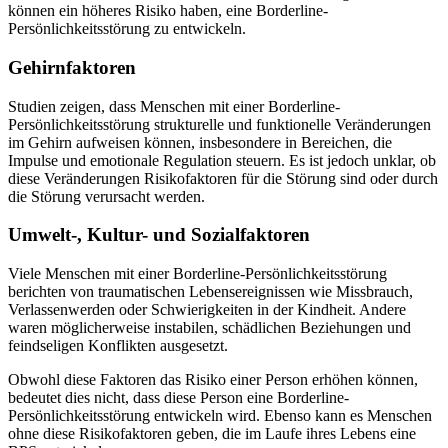
können ein höheres Risiko haben, eine Borderline-
Persönlichkeitsstörung zu entwickeln.
Gehirnfaktoren
Studien zeigen, dass Menschen mit einer Borderline-
Persönlichkeitsstörung strukturelle und funktionelle Veränderungen
im Gehirn aufweisen können, insbesondere in Bereichen, die
Impulse und emotionale Regulation steuern. Es ist jedoch unklar, ob
diese Veränderungen Risikofaktoren für die Störung sind oder durch
die Störung verursacht werden.
Umwelt-, Kultur- und Sozialfaktoren
Viele Menschen mit einer Borderline-Persönlichkeitsstörung
berichten von traumatischen Lebensereignissen wie Missbrauch,
Verlassenwerden oder Schwierigkeiten in der Kindheit. Andere
waren möglicherweise instabilen, schädlichen Beziehungen und
feindseligen Konflikten ausgesetzt.
Obwohl diese Faktoren das Risiko einer Person erhöhen können,
bedeutet dies nicht, dass diese Person eine Borderline-
Persönlichkeitsstörung entwickeln wird. Ebenso kann es Menschen
ohne diese Risikofaktoren geben, die im Laufe ihres Lebens eine