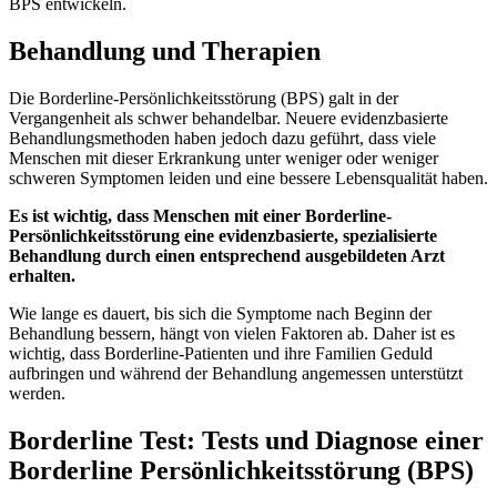
BPS entwickeln.
Behandlung und Therapien
Die Borderline-Persönlichkeitsstörung (BPS) galt in der
Vergangenheit als schwer behandelbar. Neuere evidenzbasierte
Behandlungsmethoden haben jedoch dazu geführt, dass viele
Menschen mit dieser Erkrankung unter weniger oder weniger
schweren Symptomen leiden und eine bessere Lebensqualität haben.
Es ist wichtig, dass Menschen mit einer Borderline-
Persönlichkeitsstörung eine evidenzbasierte, spezialisierte
Behandlung durch einen entsprechend ausgebildeten Arzt
erhalten.
Wie lange es dauert, bis sich die Symptome nach Beginn der
Behandlung bessern, hängt von vielen Faktoren ab. Daher ist es
wichtig, dass Borderline-Patienten und ihre Familien Geduld
aufbringen und während der Behandlung angemessen unterstützt
werden.
Borderline Test: Tests und Diagnose einer
Borderline Persönlichkeitsstörung (BPS)