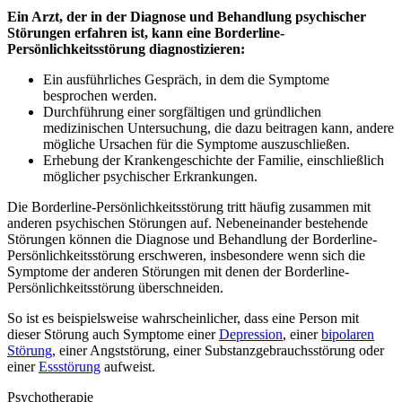
Ein Arzt, der in der Diagnose und Behandlung psychischer
Störungen erfahren ist, kann eine Borderline-
Persönlichkeitsstörung diagnostizieren:
Ein ausführliches Gespräch, in dem die Symptome
besprochen werden.
Durchführung einer sorgfältigen und gründlichen
medizinischen Untersuchung, die dazu beitragen kann, andere
mögliche Ursachen für die Symptome auszuschließen.
Erhebung der Krankengeschichte der Familie, einschließlich
möglicher psychischer Erkrankungen.
Die Borderline-Persönlichkeitsstörung tritt häufig zusammen mit
anderen psychischen Störungen auf. Nebeneinander bestehende
Störungen können die Diagnose und Behandlung der Borderline-
Persönlichkeitsstörung erschweren, insbesondere wenn sich die
Symptome der anderen Störungen mit denen der Borderline-
Persönlichkeitsstörung überschneiden.
So ist es beispielsweise wahrscheinlicher, dass eine Person mit
dieser Störung auch Symptome einer
Depression
, einer
bipolaren
Störung
, einer Angststörung, einer Substanzgebrauchsstörung oder
einer
Essstörung
aufweist.
Psychotherapie