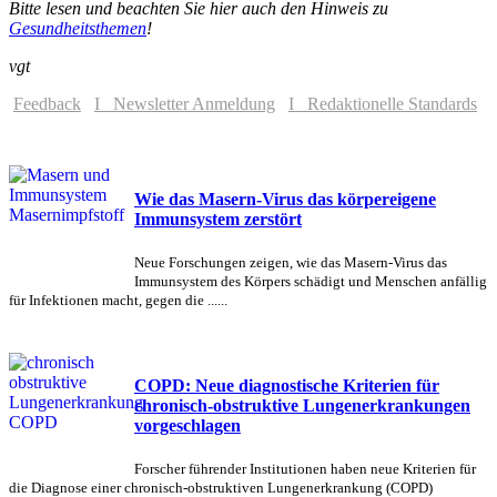
Bitte lesen und beachten Sie hier auch den Hinweis zu
Gesundheitsthemen
!
vgt
Feedback
I Newsletter Anmeldung
I Redaktionelle Standards
Wie das Masern-Virus das körpereigene
Immunsystem zerstört
Neue Forschungen zeigen, wie das Masern-Virus das
Immunsystem des Körpers schädigt und Menschen anfällig
für Infektionen macht, gegen die ......
COPD: Neue diagnostische Kriterien für
chronisch-obstruktive Lungenerkrankungen
vorgeschlagen
Forscher führender Institutionen haben neue Kriterien für
die Diagnose einer chronisch-obstruktiven Lungenerkrankung (COPD)