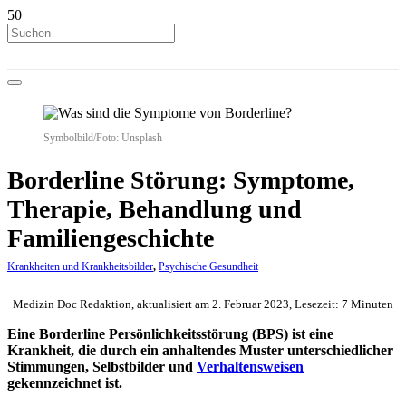
Symbolbild/Foto: Unsplash
Borderline Störung: Symptome,
Therapie, Behandlung und
Familiengeschichte
Krankheiten und Krankheitsbilder
,
Psychische Gesundheit
Medizin Doc Redaktion, aktualisiert am 2. Februar 2023, Lesezeit: 7 Minuten
Eine Borderline Persönlichkeitsstörung (BPS) ist eine
Krankheit, die durch ein anhaltendes Muster unterschiedlicher
Stimmungen, Selbstbilder und
Verhaltensweisen
gekennzeichnet ist.