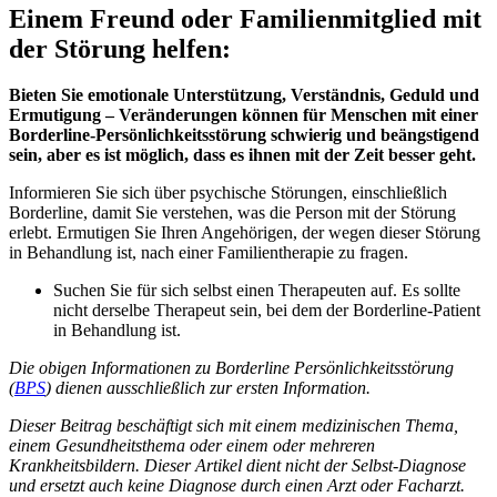
Einem Freund oder Familienmitglied mit
der Störung helfen:
Bieten Sie emotionale Unterstützung, Verständnis, Geduld und
Ermutigung – Veränderungen können für Menschen mit einer
Borderline-Persönlichkeitsstörung schwierig und beängstigend
sein, aber es ist möglich, dass es ihnen mit der Zeit besser geht.
Informieren Sie sich über psychische Störungen, einschließlich
Borderline, damit Sie verstehen, was die Person mit der Störung
erlebt. Ermutigen Sie Ihren Angehörigen, der wegen dieser Störung
in Behandlung ist, nach einer Familientherapie zu fragen.
Suchen Sie für sich selbst einen Therapeuten auf. Es sollte
nicht derselbe Therapeut sein, bei dem der Borderline-Patient
in Behandlung ist.
Die obigen Informationen zu Borderline Persönlichkeitsstörung
(
BPS
) dienen ausschließlich zur ersten Information.
Dieser Beitrag beschäftigt sich mit einem medizinischen Thema,
einem Gesundheitsthema oder einem oder mehreren
Krankheitsbildern. Dieser Artikel dient
nicht
der Selbst-Diagnose
und ersetzt auch keine Diagnose durch einen Arzt oder Facharzt.