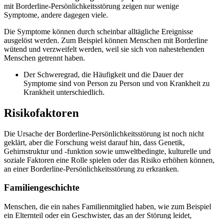
mit Borderline-Persönlichkeitsstörung zeigen nur wenige
Symptome, andere dagegen viele.
Die Symptome können durch scheinbar alltägliche Ereignisse
ausgelöst werden. Zum Beispiel können Menschen mit Borderline
wütend und verzweifelt werden, weil sie sich von nahestehenden
Menschen getrennt haben.
Der Schweregrad, die Häufigkeit und die Dauer der
Symptome sind von Person zu Person und von Krankheit zu
Krankheit unterschiedlich.
Risikofaktoren
Die Ursache der Borderline-Persönlichkeitsstörung ist noch nicht
geklärt, aber die Forschung weist darauf hin, dass Genetik,
Gehirnstruktur und -funktion sowie umweltbedingte, kulturelle und
soziale Faktoren eine Rolle spielen oder das Risiko erhöhen können,
an einer Borderline-Persönlichkeitsstörung zu erkranken.
Familiengeschichte
Menschen, die ein nahes Familienmitglied haben, wie zum Beispiel
ein Elternteil oder ein Geschwister, das an der Störung leidet,