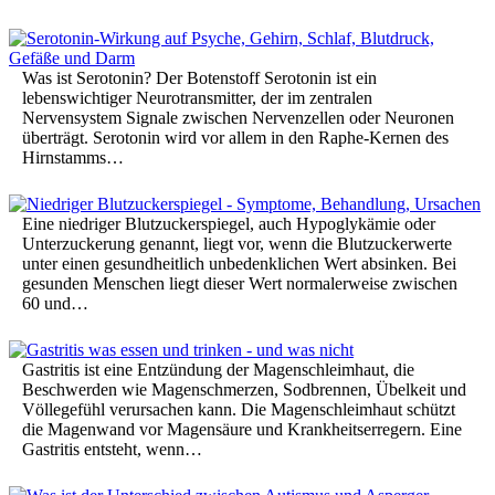
Was ist Serotonin? Der Botenstoff Serotonin ist ein
lebenswichtiger Neurotransmitter, der im zentralen
Nervensystem Signale zwischen Nervenzellen oder Neuronen
überträgt. Serotonin wird vor allem in den Raphe-Kernen des
Hirnstamms…
Eine niedriger Blutzuckerspiegel, auch Hypoglykämie oder
Unterzuckerung genannt, liegt vor, wenn die Blutzuckerwerte
unter einen gesundheitlich unbedenklichen Wert absinken. Bei
gesunden Menschen liegt dieser Wert normalerweise zwischen
60 und…
Gastritis ist eine Entzündung der Magenschleimhaut, die
Beschwerden wie Magenschmerzen, Sodbrennen, Übelkeit und
Völlegefühl verursachen kann. Die Magenschleimhaut schützt
die Magenwand vor Magensäure und Krankheitserregern. Eine
Gastritis entsteht, wenn…