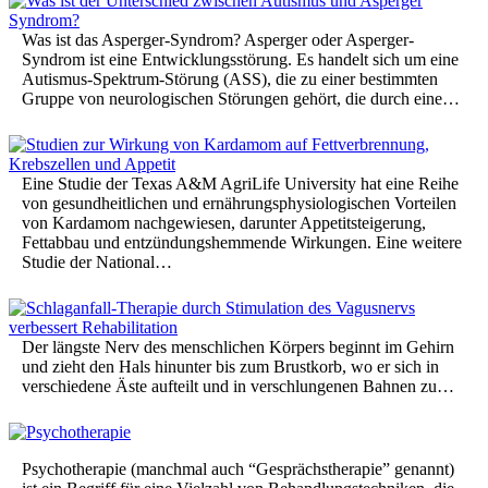
Was ist das Asperger-Syndrom? Asperger oder Asperger-
Syndrom ist eine Entwicklungsstörung. Es handelt sich um eine
Autismus-Spektrum-Störung (ASS), die zu einer bestimmten
Gruppe von neurologischen Störungen gehört, die durch eine…
Eine Studie der Texas A&M AgriLife University hat eine Reihe
von gesundheitlichen und ernährungsphysiologischen Vorteilen
von Kardamom nachgewiesen, darunter Appetitsteigerung,
Fettabbau und entzündungshemmende Wirkungen. Eine weitere
Studie der National…
Der längste Nerv des menschlichen Körpers beginnt im Gehirn
und zieht den Hals hinunter bis zum Brustkorb, wo er sich in
verschiedene Äste aufteilt und in verschlungenen Bahnen zu…
Psychotherapie (manchmal auch “Gesprächstherapie” genannt)