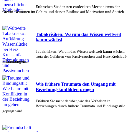
Erforschen Sie den neu entdeckten Mechanismus der
Orexin-Neuronen im Gehirn und dessen Einfluss auf Motivation und Antrieb....
Tabakrisiken: Warum das Wissen weltweit
kaum wächst
Tabakrisiken: Warum das Wissen weltweit kaum wächst,
trotz der Gefahren von Passivrauchen und Herz-Kreislauf-
Erkrankungen....
Wie frühere Traumata den Umgang mit
Beziehungskonflikten prägen
Erfahren Sie mehr darüber, wie das Verhalten in
Beziehungen durch frühere Traumata und Bindungsstile
geprägt wird....