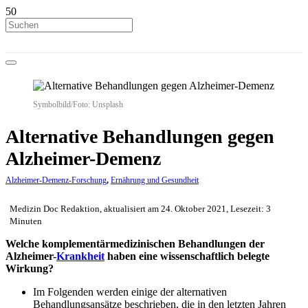
Symbolbild/Foto: Unsplash
Alternative Behandlungen gegen
Alzheimer-Demenz
Alzheimer-Demenz-Forschung
,
Ernährung und Gesundheit
Medizin Doc Redaktion, aktualisiert am 24. Oktober 2021, Lesezeit: 3
Minuten
Welche komplementärmedizinischen Behandlungen der
Alzheimer-
Krankheit
haben eine wissenschaftlich belegte
Wirkung?
Im Folgenden werden einige der alternativen
Behandlungsansätze beschrieben, die in den letzten Jahren