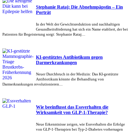
Stephanie Rataj: Die Abnehmpäpstin – Ein
Porträt
In der Welt der Gewichtsreduktion und nachhaltigen
Gesundheitsförderung hat sich ein Name etabliert, der bei
Patienten für Begeisterung sorgt: Stephanie Rataj....
KI-gestütztes Antibiotikum gegen
Darmerkrankungen
Neuer Durchbruch in der Medizin: Das KI-gestützte
Antibiotikum könnte die Behandlung von
Darmerkrankungen revolutionieren....
Wie beeinflusst das Essverhalten die
Wirksamkeit von GLP-1-Therapie?
Neue Erkenntnisse zeigen, wie Essverhalten die Erfolge
von GLP-1-Therapien bei Typ-2-Diabetes vorhersagen