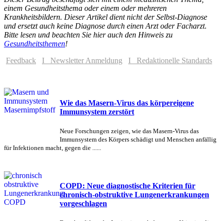
einem Gesundheitsthema oder einem oder mehreren
Krankheitsbildern. Dieser Artikel dient nicht der Selbst-Diagnose
und ersetzt auch keine Diagnose durch einen Arzt oder Facharzt.
Bitte lesen und beachten Sie hier auch den Hinweis zu
Gesundheitsthemen
!
Feedback
I Newsletter Anmeldung
I Redaktionelle Standards
Wie das Masern-Virus das körpereigene
Immunsystem zerstört
Neue Forschungen zeigen, wie das Masern-Virus das
Immunsystem des Körpers schädigt und Menschen anfällig
für Infektionen macht, gegen die ......
COPD: Neue diagnostische Kriterien für
chronisch-obstruktive Lungenerkrankungen
vorgeschlagen