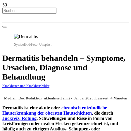
Symbolbild/Foto: Unsplash
Dermatitis behandeln – Symptome,
Ursachen, Diagnose und
Behandlung
Krankheiten und Krankheitsbilder
Medizin Doc Redaktion, aktualisiert am 27. Januar 2023, Lesezeit: 4 Minuten
Dermatitis ist eine akute oder
chronisch entzündliche
Hauterkrankung der obersten Hautschichten
, die durch
Juckreiz, Rötung
, Schwellungen und Risse in Form von
kreisförmigen oder ovalen Flecken gekennzeichnet ist, und
häufig auch zu eitrigem Ausfluss, Schuppen- oder