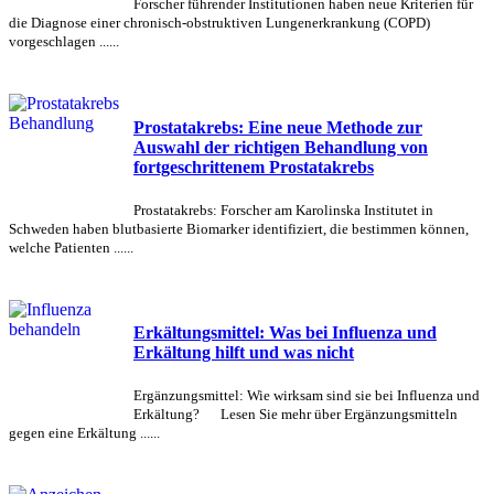
Forscher führender Institutionen haben neue Kriterien für
die Diagnose einer chronisch-obstruktiven Lungenerkrankung (COPD)
vorgeschlagen ......
Prostatakrebs: Eine neue Methode zur
Auswahl der richtigen Behandlung von
fortgeschrittenem Prostatakrebs
Prostatakrebs: Forscher am Karolinska Institutet in
Schweden haben blutbasierte Biomarker identifiziert, die bestimmen können,
welche Patienten ......
Erkältungsmittel: Was bei Influenza und
Erkältung hilft und was nicht
Ergänzungsmittel: Wie wirksam sind sie bei Influenza und
Erkältung? Lesen Sie mehr über Ergänzungsmitteln
gegen eine Erkältung ......