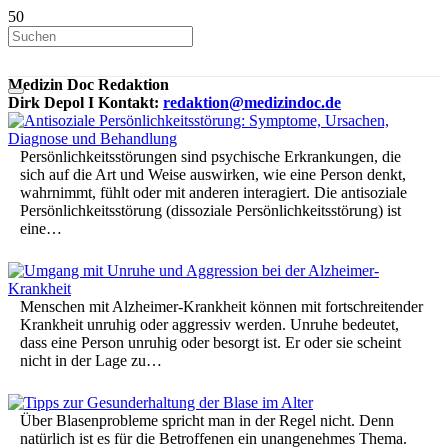
Medizin Doc Redaktion
Dirk Depol I Kontakt:
redaktion@medizindoc.de
Persönlichkeitsstörungen sind psychische Erkrankungen, die
sich auf die Art und Weise auswirken, wie eine Person denkt,
wahrnimmt, fühlt oder mit anderen interagiert. Die antisoziale
Persönlichkeitsstörung (dissoziale Persönlichkeitsstörung) ist
eine…
Menschen mit Alzheimer-Krankheit können mit fortschreitender
Krankheit unruhig oder aggressiv werden. Unruhe bedeutet,
dass eine Person unruhig oder besorgt ist. Er oder sie scheint
nicht in der Lage zu…
Über Blasenprobleme spricht man in der Regel nicht. Denn
natürlich ist es für die Betroffenen ein unangenehmes Thema.