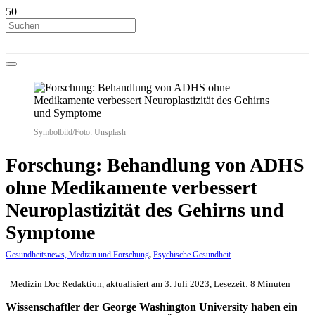
Symbolbild/Foto: Unsplash
Forschung: Behandlung von ADHS
ohne Medikamente verbessert
Neuroplastizität des Gehirns und
Symptome
Gesundheitsnews, Medizin und Forschung
,
Psychische Gesundheit
Medizin Doc Redaktion, aktualisiert am 3. Juli 2023, Lesezeit: 8 Minuten
Wissenschaftler der George Washington University haben ein