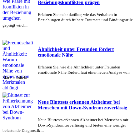
Beziehungskonflikten prägen
Erfahren Sie mehr darüber, wie das Verhalten in
Beziehungen durch frühere Traumata und Bindungsstile
geprägt wird....
Ähnlichkeit unter Freunden fördert
emotionale Nähe
Erfahren Sie, wie die Ähnlichkeit unter Freunden
emotionale Nähe fördert, laut einer neuen Analyse von
Markus Jokela....
Neue Bluttests erkennen Alzheimer bei
Menschen mit Down-Syndrom zuverlässig
Neue Bluttests erkennen Alzheimer bei Menschen mit
Down-Syndrom zuverlässig und bieten eine weniger
belastende Diagnostik....