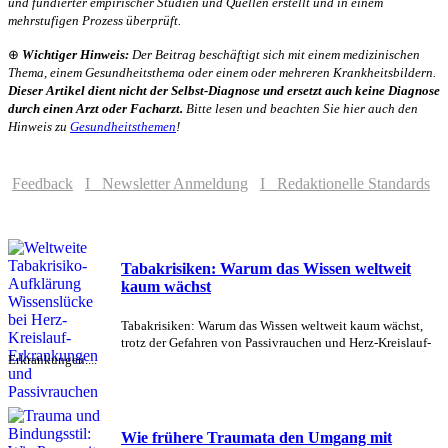
und fundierter empirischer Studien und Quellen erstellt und in einem
mehrstufigen Prozess überprüft.
⊕
Wichtiger Hinweis:
Der Beitrag beschäftigt sich mit einem medizinischen
Thema, einem Gesundheitsthema oder einem oder mehreren Krankheitsbildern.
Dieser Artikel dient nicht der Selbst-Diagnose und ersetzt auch keine Diagnose
durch einen Arzt oder Facharzt.
Bitte lesen und beachten Sie hier auch den
Hinweis zu
Gesundheitsthemen
!
Feedback
I Newsletter Anmeldung
I Redaktionelle Standards
Tabakrisiken: Warum das Wissen weltweit
kaum wächst
Tabakrisiken: Warum das Wissen weltweit kaum wächst,
trotz der Gefahren von Passivrauchen und Herz-Kreislauf-
Erkrankungen....
Wie frühere Traumata den Umgang mit