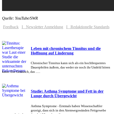
Quelle: YouTube/SWR
Feedback
I Newsletter Anmeldung
I Redaktionelle Standards
Leben mit chronischem Tinnitus und die
Hoffnung auf Linderung
Chronischer Tinnitus kann sich als ein hochfrequentes
Dauerpfeifen äußern, das weder sie noch ihr Umfeld hören
kann. Ein Geräusch, das ......
Studie: Asthma Symptome und Fett in der
Lunge durch Übergewicht
Asthma Symptome - Erstmals haben Wissenschaftler
gezeigt, dass sich in den Atemwegswänden Fettgewebe