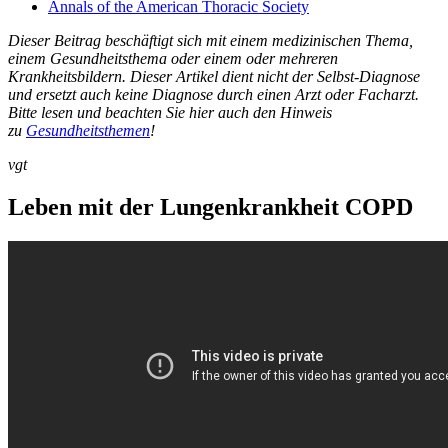
Annals of the American Thoracic Society
Dieser Beitrag beschäftigt sich mit einem medizinischen Thema,
einem Gesundheitsthema oder einem oder mehreren
Krankheitsbildern. Dieser Artikel dient nicht der Selbst-Diagnose
und ersetzt auch keine Diagnose durch einen Arzt oder Facharzt.
Bitte lesen und beachten Sie hier auch den Hinweis
zu
Gesundheitsthemen
!
vgt
Leben mit der Lungenkrankheit COPD