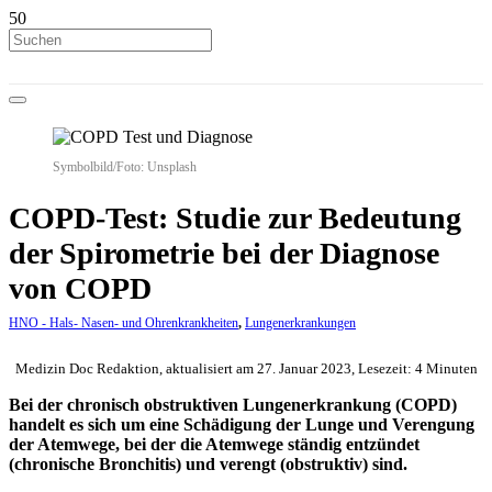
Symbolbild/Foto: Unsplash
COPD-Test: Studie zur Bedeutung
der Spirometrie bei der Diagnose
von COPD
HNO - Hals- Nasen- und Ohrenkrankheiten
,
Lungenerkrankungen
Medizin Doc Redaktion, aktualisiert am 27. Januar 2023, Lesezeit: 4 Minuten
Bei der chronisch obstruktiven Lungenerkrankung (COPD)
handelt es sich um eine Schädigung der Lunge und Verengung
der Atemwege, bei der die Atemwege ständig entzündet
(chronische Bronchitis) und verengt (obstruktiv) sind.