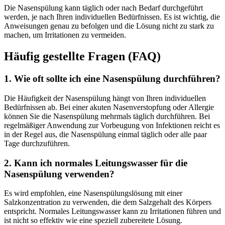
Die Nasenspülung kann täglich oder nach Bedarf durchgeführt
werden, je nach Ihren individuellen Bedürfnissen. Es ist wichtig, die
Anweisungen genau zu befolgen und die Lösung nicht zu stark zu
machen, um Irritationen zu vermeiden.
Häufig gestellte Fragen (FAQ)
1. Wie oft sollte ich eine Nasenspülung durchführen?
Die Häufigkeit der Nasenspülung hängt von Ihren individuellen
Bedürfnissen ab. Bei einer akuten Nasenverstopfung oder Allergie
können Sie die Nasenspülung mehrmals täglich durchführen. Bei
regelmäßiger Anwendung zur Vorbeugung von Infektionen reicht es
in der Regel aus, die Nasenspülung einmal täglich oder alle paar
Tage durchzuführen.
2. Kann ich normales Leitungswasser für die
Nasenspülung verwenden?
Es wird empfohlen, eine Nasenspülungslösung mit einer
Salzkonzentration zu verwenden, die dem Salzgehalt des Körpers
entspricht. Normales Leitungswasser kann zu Irritationen führen und
ist nicht so effektiv wie eine speziell zubereitete Lösung.