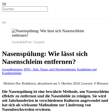
Symbolbild/Foto: Unsplash
Nasenspülung: Wie lässt sich
Nasenschleim entfernen?
Gesundheitstipps
,
HNO - Hals- Nasen- und Ohrenkrankheiten
,
Krankheiten und
Krankheitsbilder
Medizin Doc Redaktion, aktualisiert am 5. Oktober 2024, Lesezeit: 6 Minuten
Die Nasenspülung ist eine bewährte Methode, um Nasenschleim
effektiv zu entfernen und die Nasenhöhle zu reinigen. Sie wird
seit Jahrhunderten in verschiedenen Kulturen angewendet und
hat sich als wirksame Maßnahme zur Linderung von
Nasenbeschwerden erwiesen.