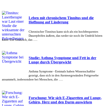
Leben mit chronischem Tinnitus und die
Hoffnung auf Linderung
Chronischer Tinnitus kann sich als ein hochfrequentes
Dauerpfeifen äußern, das weder sie noch ihr Umfeld hören
kann. Ein Geräusch, das ......
Studie: Asthma Symptome und Fett in der
Lunge durch Übergewicht
Asthma Symptome - Erstmals haben Wissenschaftler
gezeigt, dass sich in den Atemwegswänden Fettgewebe
ansammelt, insbesondere bei Menschen, die ......
Forschung: Wie sich E-Zigaretten auf Lunge,
Gehirn, Herz und den Darm auswirken