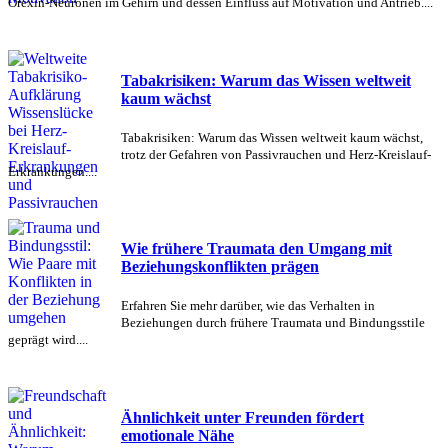
Orexin-Neuronen im Gehirn und dessen Einfluss auf Motivation und Antrieb....
Tabakrisiken: Warum das Wissen weltweit
kaum wächst
Tabakrisiken: Warum das Wissen weltweit kaum wächst,
trotz der Gefahren von Passivrauchen und Herz-Kreislauf-
Erkrankungen....
Wie frühere Traumata den Umgang mit
Beziehungskonflikten prägen
Erfahren Sie mehr darüber, wie das Verhalten in
Beziehungen durch frühere Traumata und Bindungsstile
geprägt wird....
Ähnlichkeit unter Freunden fördert
emotionale Nähe