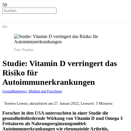
Foto: Pixabay
Studie: Vitamin D verringert das
Risiko für
Autoimmunerkrankungen
Gesundheitsnews, Medizin und Forschung
Torsten Lorenz, aktualisiert am 27. Januar 2022, Lesezeit: 5 Minuten
Forscher in den USA untersuchten in einer Studie die
gesundheitsfördernde Wirkung von Vitamin D und Omega 3
Fettsäuren als Nahrungsergänzungsmittel:
Autoimmunerkrankungen wie rheumatoide Arthritis,