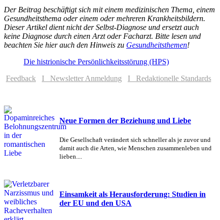
Der Beitrag beschäftigt sich mit einem medizinischen Thema, einem
Gesundheitsthema oder einem oder mehreren Krankheitsbildern.
Dieser Artikel dient nicht der Selbst-Diagnose und ersetzt auch
keine Diagnose durch einen Arzt oder Facharzt. Bitte lesen und
beachten Sie hier auch den Hinweis zu
Gesundheitsthemen
!
Die histrionische Persönlichkeitsstörung (HPS)
Feedback
I Newsletter Anmeldung
I Redaktionelle Standards
Neue Formen der Beziehung und Liebe
Die Gesellschaft verändert sich schneller als je zuvor und
damit auch die Arten, wie Menschen zusammenleben und
lieben....
Einsamkeit als Herausforderung: Studien in
der EU und den USA