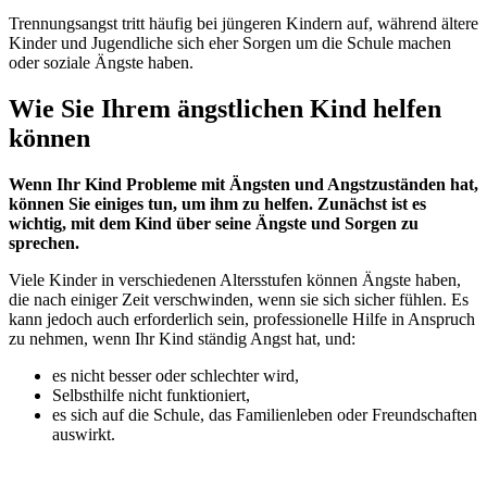
Trennungsangst tritt häufig bei jüngeren Kindern auf, während ältere
Kinder und Jugendliche sich eher Sorgen um die Schule machen
oder soziale Ängste haben.
Wie Sie Ihrem ängstlichen Kind helfen
können
Wenn Ihr Kind Probleme mit Ängsten und Angstzuständen hat,
können Sie einiges tun, um ihm zu helfen. Zunächst ist es
wichtig, mit dem Kind über seine Ängste und Sorgen zu
sprechen.
Viele Kinder in verschiedenen Altersstufen können Ängste haben,
die nach einiger Zeit verschwinden, wenn sie sich sicher fühlen. Es
kann jedoch auch erforderlich sein, professionelle Hilfe in Anspruch
zu nehmen, wenn Ihr Kind ständig Angst hat, und:
es nicht besser oder schlechter wird,
Selbsthilfe nicht funktioniert,
es sich auf die Schule, das Familienleben oder Freundschaften
auswirkt.