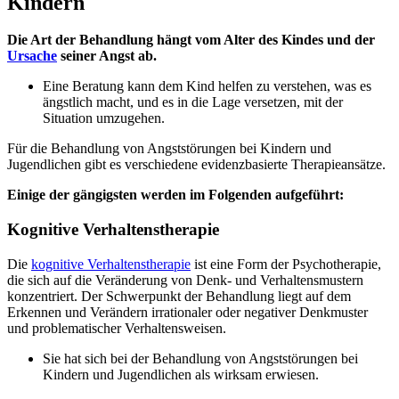
Kindern
Die Art der Behandlung hängt vom Alter des Kindes und der
Ursache
seiner Angst ab.
Eine Beratung kann dem Kind helfen zu verstehen, was es
ängstlich macht, und es in die Lage versetzen, mit der
Situation umzugehen.
Für die Behandlung von Angststörungen bei Kindern und
Jugendlichen gibt es verschiedene evidenzbasierte Therapieansätze.
Einige der gängigsten werden im Folgenden aufgeführt:
Kognitive Verhaltenstherapie
Die
kognitive Verhaltenstherapie
ist eine Form der Psychotherapie,
die sich auf die Veränderung von Denk- und Verhaltensmustern
konzentriert. Der Schwerpunkt der Behandlung liegt auf dem
Erkennen und Verändern irrationaler oder negativer Denkmuster
und problematischer Verhaltensweisen.
Sie hat sich bei der Behandlung von Angststörungen bei
Kindern und Jugendlichen als wirksam erwiesen.