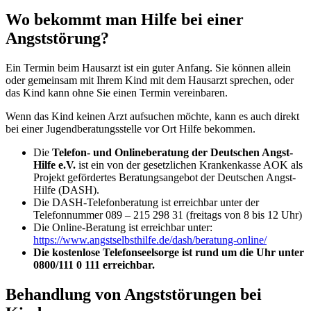
Wo bekommt man Hilfe bei einer
Angststörung?
Ein Termin beim Hausarzt ist ein guter Anfang. Sie können allein
oder gemeinsam mit Ihrem Kind mit dem Hausarzt sprechen, oder
das Kind kann ohne Sie einen Termin vereinbaren.
Wenn das Kind keinen Arzt aufsuchen möchte, kann es auch direkt
bei einer Jugendberatungsstelle vor Ort Hilfe bekommen.
Die
Telefon- und Onlineberatung der Deutschen Angst-
Hilfe e.V.
ist ein von der gesetzlichen Krankenkasse AOK als
Projekt gefördertes Beratungsangebot der Deutschen Angst-
Hilfe (DASH).
Die DASH-Telefonberatung ist erreichbar unter der
Telefonnummer 089 – 215 298 31 (freitags von 8 bis 12 Uhr)
Die Online-Beratung ist erreichbar unter:
https://www.angstselbsthilfe.de/dash/beratung-online/
Die kostenlose Telefonseelsorge ist rund um die Uhr unter
0800/111 0 111 erreichbar.
Behandlung von Angststörungen bei