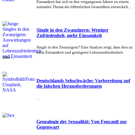
Einsamkeit hat sich in den vergangenen Jahren zu einem
zentralen Thema der öffentlichen Gesundheit entwickelt....
Single in den Zwanzigern: Weniger
Zufriedenheit, mehr Einsamkeit
Single in den Zwanzigern? Eine Analyse zeigt, dass dies zu
mehr Einsamkeit und geringerer Lebenszufriedenheit
führt....
Deutschlands Sehschwäche: Vorbereitung auf
die falschen Herausforderungen
...
Genealogie der Sexualität: Von Foucault zur
Gegenwart