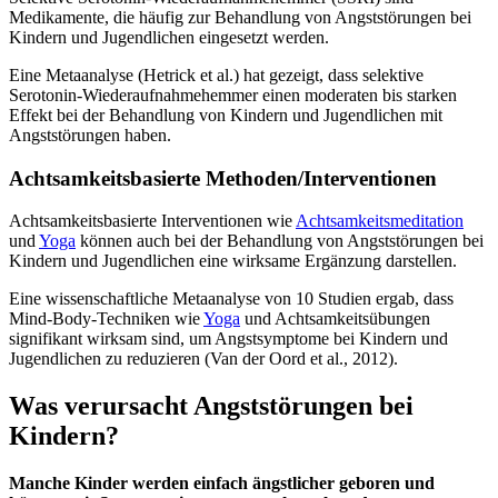
Medikamente, die häufig zur Behandlung von Angststörungen bei
Kindern und Jugendlichen eingesetzt werden.
Eine Metaanalyse (Hetrick et al.) hat gezeigt, dass selektive
Serotonin-Wiederaufnahmehemmer einen moderaten bis starken
Effekt bei der Behandlung von Kindern und Jugendlichen mit
Angststörungen haben.
Achtsamkeitsbasierte Methoden/Interventionen
Achtsamkeitsbasierte Interventionen wie
Achtsamkeitsmeditation
und
Yoga
können auch bei der Behandlung von Angststörungen bei
Kindern und Jugendlichen eine wirksame Ergänzung darstellen.
Eine wissenschaftliche Metaanalyse von 10 Studien ergab, dass
Mind-Body-Techniken wie
Yoga
und Achtsamkeitsübungen
signifikant wirksam sind, um Angstsymptome bei Kindern und
Jugendlichen zu reduzieren (Van der Oord et al., 2012).
Was verursacht Angststörungen bei
Kindern?
Manche Kinder werden einfach ängstlicher geboren und