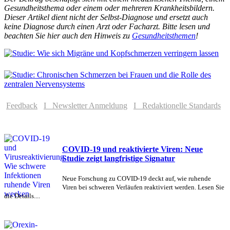
Gesundheitsthema oder einem oder mehreren Krankheitsbildern.
Dieser Artikel dient nicht der Selbst-Diagnose und ersetzt auch
keine Diagnose durch einen Arzt oder Facharzt. Bitte lesen und
beachten Sie hier auch den Hinweis zu
Gesundheitsthemen
!
Feedback
I Newsletter Anmeldung
I Redaktionelle Standards
COVID-19 und reaktivierte Viren: Neue
Studie zeigt langfristige Signatur
Neue Forschung zu COVID-19 deckt auf, wie ruhende
Viren bei schweren Verläufen reaktiviert werden. Lesen Sie
die Details....