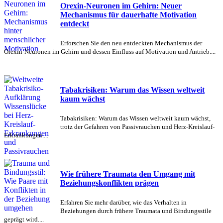
Orexin-Neuronen im Gehirn: Neuer
Mechanismus für dauerhafte Motivation
entdeckt
Erforschen Sie den neu entdeckten Mechanismus der
Orexin-Neuronen im Gehirn und dessen Einfluss auf Motivation und Antrieb....
Tabakrisiken: Warum das Wissen weltweit
kaum wächst
Tabakrisiken: Warum das Wissen weltweit kaum wächst,
trotz der Gefahren von Passivrauchen und Herz-Kreislauf-
Erkrankungen....
Wie frühere Traumata den Umgang mit
Beziehungskonflikten prägen
Erfahren Sie mehr darüber, wie das Verhalten in
Beziehungen durch frühere Traumata und Bindungsstile
geprägt wird....