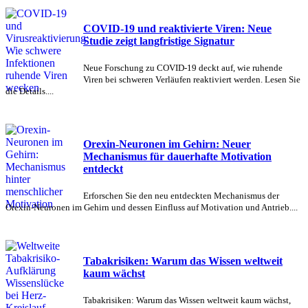
COVID-19 und reaktivierte Viren: Neue
Studie zeigt langfristige Signatur
Neue Forschung zu COVID-19 deckt auf, wie ruhende
Viren bei schweren Verläufen reaktiviert werden. Lesen Sie
die Details....
Orexin-Neuronen im Gehirn: Neuer
Mechanismus für dauerhafte Motivation
entdeckt
Erforschen Sie den neu entdeckten Mechanismus der
Orexin-Neuronen im Gehirn und dessen Einfluss auf Motivation und Antrieb....
Tabakrisiken: Warum das Wissen weltweit
kaum wächst
Tabakrisiken: Warum das Wissen weltweit kaum wächst,