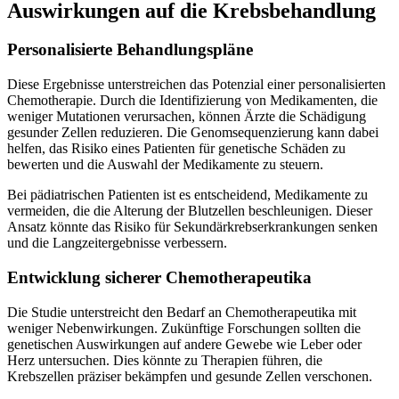
Auswirkungen auf die Krebsbehandlung
Personalisierte Behandlungspläne
Diese Ergebnisse unterstreichen das Potenzial einer personalisierten
Chemotherapie. Durch die Identifizierung von Medikamenten, die
weniger Mutationen verursachen, können Ärzte die Schädigung
gesunder Zellen reduzieren. Die Genomsequenzierung kann dabei
helfen, das Risiko eines Patienten für genetische Schäden zu
bewerten und die Auswahl der Medikamente zu steuern.
Bei pädiatrischen Patienten ist es entscheidend, Medikamente zu
vermeiden, die die Alterung der Blutzellen beschleunigen. Dieser
Ansatz könnte das Risiko für Sekundärkrebserkrankungen senken
und die Langzeitergebnisse verbessern.
Entwicklung sicherer Chemotherapeutika
Die Studie unterstreicht den Bedarf an Chemotherapeutika mit
weniger Nebenwirkungen. Zukünftige Forschungen sollten die
genetischen Auswirkungen auf andere Gewebe wie Leber oder
Herz untersuchen. Dies könnte zu Therapien führen, die
Krebszellen präziser bekämpfen und gesunde Zellen verschonen.