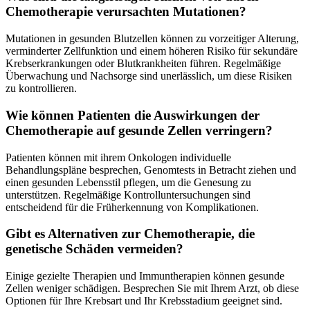
Chemotherapie verursachten Mutationen?
Mutationen in gesunden Blutzellen können zu vorzeitiger Alterung,
verminderter Zellfunktion und einem höheren Risiko für sekundäre
Krebserkrankungen oder Blutkrankheiten führen. Regelmäßige
Überwachung und Nachsorge sind unerlässlich, um diese Risiken
zu kontrollieren.
Wie können Patienten die Auswirkungen der
Chemotherapie auf gesunde Zellen verringern?
Patienten können mit ihrem Onkologen individuelle
Behandlungspläne besprechen, Genomtests in Betracht ziehen und
einen gesunden Lebensstil pflegen, um die Genesung zu
unterstützen. Regelmäßige Kontrolluntersuchungen sind
entscheidend für die Früherkennung von Komplikationen.
Gibt es Alternativen zur Chemotherapie, die
genetische Schäden vermeiden?
Einige gezielte Therapien und Immuntherapien können gesunde
Zellen weniger schädigen. Besprechen Sie mit Ihrem Arzt, ob diese
Optionen für Ihre Krebsart und Ihr Krebsstadium geeignet sind.