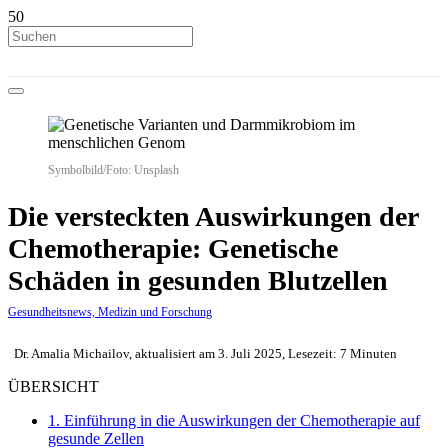
Symbolbild/Foto: Unsplash
Die versteckten Auswirkungen der
Chemotherapie: Genetische
Schäden in gesunden Blutzellen
Gesundheitsnews, Medizin und Forschung
Dr. Amalia Michailov, aktualisiert am 3. Juli 2025, Lesezeit: 7 Minuten
ÜBERSICHT
1.
Einführung in die Auswirkungen der Chemotherapie auf
gesunde Zellen