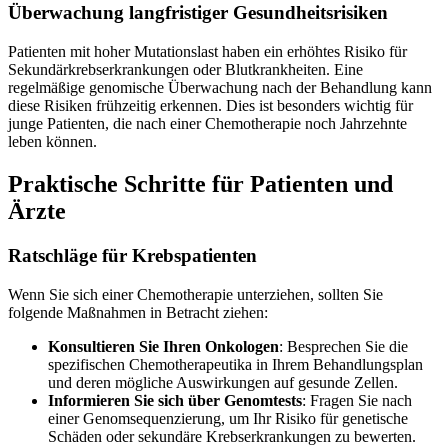
Überwachung langfristiger Gesundheitsrisiken
Patienten mit hoher Mutationslast haben ein erhöhtes Risiko für
Sekundärkrebserkrankungen oder Blutkrankheiten. Eine
regelmäßige genomische Überwachung nach der Behandlung kann
diese Risiken frühzeitig erkennen. Dies ist besonders wichtig für
junge Patienten, die nach einer Chemotherapie noch Jahrzehnte
leben können.
Praktische Schritte für Patienten und
Ärzte
Ratschläge für Krebspatienten
Wenn Sie sich einer Chemotherapie unterziehen, sollten Sie
folgende Maßnahmen in Betracht ziehen:
Konsultieren Sie Ihren Onkologen
: Besprechen Sie die
spezifischen Chemotherapeutika in Ihrem Behandlungsplan
und deren mögliche Auswirkungen auf gesunde Zellen.
Informieren Sie sich über Genomtests
: Fragen Sie nach
einer Genomsequenzierung, um Ihr Risiko für genetische
Schäden oder sekundäre Krebserkrankungen zu bewerten.