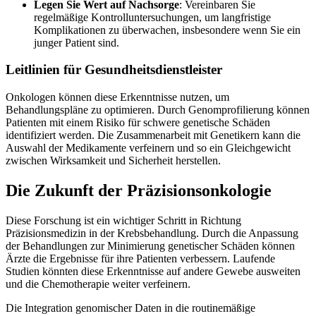
Legen Sie Wert auf Nachsorge
: Vereinbaren Sie
regelmäßige Kontrolluntersuchungen, um langfristige
Komplikationen zu überwachen, insbesondere wenn Sie ein
junger Patient sind.
Leitlinien für Gesundheitsdienstleister
Onkologen können diese Erkenntnisse nutzen, um
Behandlungspläne zu optimieren. Durch Genomprofilierung können
Patienten mit einem Risiko für schwere genetische Schäden
identifiziert werden. Die Zusammenarbeit mit Genetikern kann die
Auswahl der Medikamente verfeinern und so ein Gleichgewicht
zwischen Wirksamkeit und Sicherheit herstellen.
Die Zukunft der Präzisionsonkologie
Diese Forschung ist ein wichtiger Schritt in Richtung
Präzisionsmedizin in der Krebsbehandlung. Durch die Anpassung
der Behandlungen zur Minimierung genetischer Schäden können
Ärzte die Ergebnisse für ihre Patienten verbessern. Laufende
Studien könnten diese Erkenntnisse auf andere Gewebe ausweiten
und die Chemotherapie weiter verfeinern.
Die Integration genomischer Daten in die routinemäßige