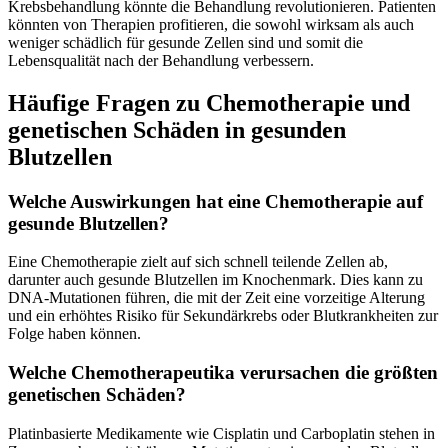
Krebsbehandlung könnte die Behandlung revolutionieren. Patienten
könnten von Therapien profitieren, die sowohl wirksam als auch
weniger schädlich für gesunde Zellen sind und somit die
Lebensqualität nach der Behandlung verbessern.
Häufige Fragen zu Chemotherapie und
genetischen Schäden in gesunden
Blutzellen
Welche Auswirkungen hat eine Chemotherapie auf
gesunde Blutzellen?
Eine Chemotherapie zielt auf sich schnell teilende Zellen ab,
darunter auch gesunde Blutzellen im Knochenmark. Dies kann zu
DNA-Mutationen führen, die mit der Zeit eine vorzeitige Alterung
und ein erhöhtes Risiko für Sekundärkrebs oder Blutkrankheiten zur
Folge haben können.
Welche Chemotherapeutika verursachen die größten
genetischen Schäden?
Platinbasierte Medikamente wie Cisplatin und Carboplatin stehen in