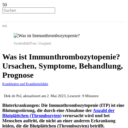
Symbolbild/Foto: Unsplash
Was ist Immunthrombozytopenie?
Ursachen, Symptome, Behandlung,
Prognose
Krankheiten und Krankheitsbilder
Dirk de Pol, aktualisiert am 2. Mai 2023, Lesezeit: 9 Minuten
Bluterkrankungen: Die Immunthrombozytopenie (ITP) ist eine
Blutungsstörung, die durch eine Abnahme der
Anzahl der
Blutplättchen (Thrombozyten)
verursacht wird und bei
Menschen auftritt, die nicht an einer anderen Erkrankung
leiden, die die Blutplättchen (Thrombozyten) betrifft.