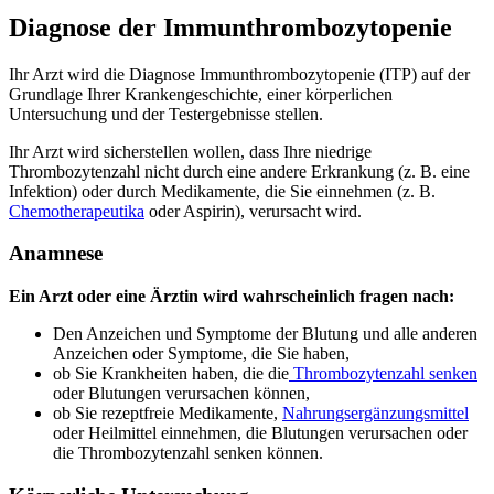
Diagnose der Immunthrombozytopenie
Ihr Arzt wird die Diagnose Immunthrombozytopenie (ITP) auf der
Grundlage Ihrer Krankengeschichte, einer körperlichen
Untersuchung und der Testergebnisse stellen.
Ihr Arzt wird sicherstellen wollen, dass Ihre niedrige
Thrombozytenzahl nicht durch eine andere Erkrankung (z. B. eine
Infektion) oder durch Medikamente, die Sie einnehmen (z. B.
Chemotherapeutika
oder Aspirin), verursacht wird.
Anamnese
Ein Arzt oder eine Ärztin wird wahrscheinlich fragen nach:
Den Anzeichen und Symptome der Blutung und alle anderen
Anzeichen oder Symptome, die Sie haben,
ob Sie Krankheiten haben, die die
Thrombozytenzahl senken
oder Blutungen verursachen können,
ob Sie rezeptfreie Medikamente,
Nahrungsergänzungsmittel
oder Heilmittel einnehmen, die Blutungen verursachen oder
die Thrombozytenzahl senken können.