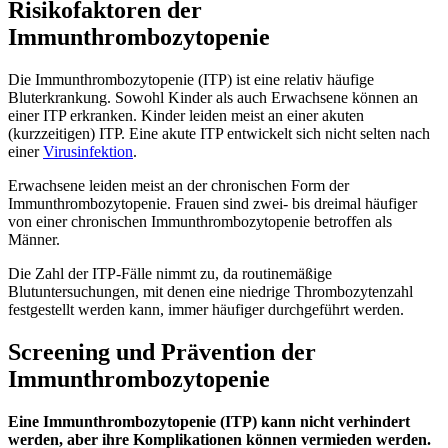
Risikofaktoren der
Immunthrombozytopenie
Die Immunthrombozytopenie (ITP) ist eine relativ häufige
Bluterkrankung. Sowohl Kinder als auch Erwachsene können an
einer ITP erkranken. Kinder leiden meist an einer akuten
(kurzzeitigen) ITP. Eine akute ITP entwickelt sich nicht selten nach
einer
Virusinfektion
.
Erwachsene leiden meist an der chronischen Form der
Immunthrombozytopenie. Frauen sind zwei- bis dreimal häufiger
von einer chronischen Immunthrombozytopenie betroffen als
Männer.
Die Zahl der ITP-Fälle nimmt zu, da routinemäßige
Blutuntersuchungen, mit denen eine niedrige Thrombozytenzahl
festgestellt werden kann, immer häufiger durchgeführt werden.
Screening und Prävention der
Immunthrombozytopenie
Eine Immunthrombozytopenie (ITP) kann nicht verhindert
werden, aber ihre Komplikationen können vermieden werden.