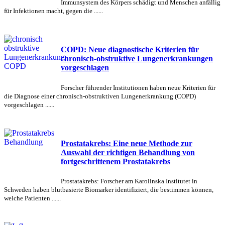
Immunsystem des Körpers schädigt und Menschen anfällig
für Infektionen macht, gegen die ......
COPD: Neue diagnostische Kriterien für
chronisch-obstruktive Lungenerkrankungen
vorgeschlagen
Forscher führender Institutionen haben neue Kriterien für
die Diagnose einer chronisch-obstruktiven Lungenerkrankung (COPD)
vorgeschlagen ......
Prostatakrebs: Eine neue Methode zur
Auswahl der richtigen Behandlung von
fortgeschrittenem Prostatakrebs
Prostatakrebs: Forscher am Karolinska Institutet in
Schweden haben blutbasierte Biomarker identifiziert, die bestimmen können,
welche Patienten ......