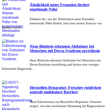
Ähnlichkeit unter Freunden fördert
emotionale Nähe
Erfahren Sie, wie die Ähnlichkeit unter Freunden
emotionale Nähe fördert, laut einer neuen Analyse von
Markus Jokela....
Neue Bluttests erkennen Alzheimer bei
Menschen mit Down-Syndrom zuverlässig
Neue Bluttests erkennen Alzheimer bei Menschen mit
Down-Syndrom zuverlässig und bieten eine weniger
belastende Diagnostik....
Herzzellen-Reparatur: Forscher entdecken
zentrale molekulare Barriere
Neue Erkenntnisse zur Herzzellen-Reparatur: Forscher
zeigen, wie eine molekulare Hemmung die Regeneration