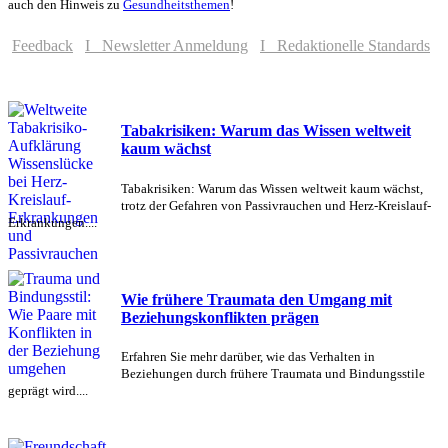
auch den Hinweis zu
Gesundheitsthemen
!
Feedback
I Newsletter Anmeldung
I Redaktionelle Standards
Tabakrisiken: Warum das Wissen weltweit
kaum wächst
Tabakrisiken: Warum das Wissen weltweit kaum wächst,
trotz der Gefahren von Passivrauchen und Herz-Kreislauf-
Erkrankungen....
Wie frühere Traumata den Umgang mit
Beziehungskonflikten prägen
Erfahren Sie mehr darüber, wie das Verhalten in
Beziehungen durch frühere Traumata und Bindungsstile
geprägt wird....