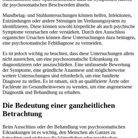
die psychosomatischen Beschwerden ähneln.
Mundbelag- und Stuhluntersuchungen können helfen, Infektionen,
Entzündungen oder andere Störungen im Verdauungssystem zu
identifizieren. Diese können sowohl körperliche als auch psychische
Symptome verursachen oder verstärken. Durch den Ausschluss
organischer Ursachen können diese Untersuchungen dazu beitragen,
eine psychosomatische Fehldiagnose zu vermeiden.
Es ist jedoch wichtig zu beachten, dass diese Untersuchungen allein
nicht ausreichen, um eine psychosomatische Erkrankung zu
diagnostizieren oder auszuschließen. Eine umfassende Bewertung
der Symptome, eine gründliche Anamnese und möglicherweise
weitere Untersuchungen sind erforderlich, um eine fundierte
Diagnose zu stellen. Es ist ratsam, sich an qualifizierte Ärzte oder
Fachleute im Gesundheitswesen zu wenden, um eine angemessene
Diagnostik und Behandlung zu erhalten.
Die Bedeutung einer ganzheitlichen
Betrachtung
Beim Ausschluss oder der Behandlung von psychosomatischen
Erkrankungen ist es wichtig, den Menschen als Ganzes zu
betrachten und nicht nur die körperlichen oder psychischen