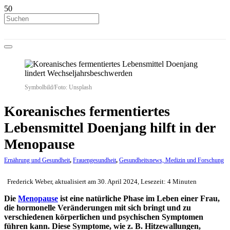
Symbolbild/Foto: Unsplash
Koreanisches fermentiertes
Lebensmittel Doenjang hilft in der
Menopause
Ernährung und Gesundheit
,
Frauengesundheit
,
Gesundheitsnews, Medizin und Forschung
Frederick Weber, aktualisiert am 30. April 2024, Lesezeit: 4 Minuten
Die
Menopause
ist eine natürliche Phase im Leben einer Frau,
die hormonelle Veränderungen mit sich bringt und zu
verschiedenen körperlichen und psychischen Symptomen
führen kann. Diese Symptome, wie z. B. Hitzewallungen,