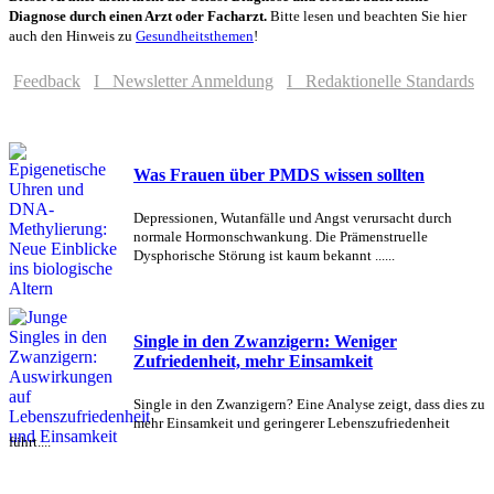
Diagnose durch einen Arzt oder Facharzt.
Bitte lesen und beachten Sie hier
auch den Hinweis zu
Gesundheitsthemen
!
Feedback
I Newsletter Anmeldung
I Redaktionelle Standards
Was Frauen über PMDS wissen sollten
Depressionen, Wutanfälle und Angst verursacht durch
normale Hormonschwankung. Die Prämenstruelle
Dysphorische Störung ist kaum bekannt ......
Single in den Zwanzigern: Weniger
Zufriedenheit, mehr Einsamkeit
Single in den Zwanzigern? Eine Analyse zeigt, dass dies zu
mehr Einsamkeit und geringerer Lebenszufriedenheit
führt....