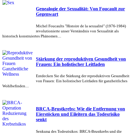
Genealogie der Sexualität: Von Foucault zur
Gegenwart
Michel Foucaults "Histoire de la sexualité" (1976-1984)
revolutionierte unser Verständnis von Sexualität als
historisch konstruiertes Phänomen....
Stärkung der reproduktiven Gesundheit von
Frauen: Ein holistischer Leitfaden
Entdecken Sie die Stärkung der reproduktiven Gesundheit
von Frauen: Ein holistischer Leitfaden für ganzheitliches
Wohlbefinden....
BRCA-Brustkrebs: Wie die Entfernung von
Eierstöcken und Eileitern das Todesrisiko
senkt
Senkung des Todesrisikos: BRCA-Brustkrebs und die