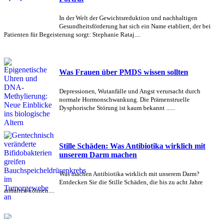
In der Welt der Gewichtsreduktion und nachhaltigen
Gesundheitsförderung hat sich ein Name etabliert, der bei
Patienten für Begeisterung sorgt: Stephanie Rataj....
Was Frauen über PMDS wissen sollten
Depressionen, Wutanfälle und Angst verursacht durch
normale Hormonschwankung. Die Prämenstruelle
Dysphorische Störung ist kaum bekannt ......
Stille Schäden: Was Antibiotika wirklich mit
unserem Darm machen
Was machen Antibiotika wirklich mit unserem Darm?
Entdecken Sie die Stille Schäden, die bis zu acht Jahre
anhalten können....