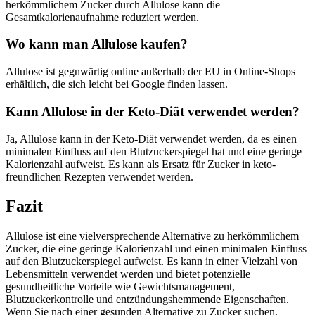
herkömmlichem Zucker durch Allulose kann die
Gesamtkalorienaufnahme reduziert werden.
Wo kann man Allulose kaufen?
Allulose ist gegnwärtig online außerhalb der EU in Online-Shops
erhältlich, die sich leicht bei Google finden lassen.
Kann Allulose in der Keto-Diät verwendet werden?
Ja, Allulose kann in der Keto-Diät verwendet werden, da es einen
minimalen Einfluss auf den Blutzuckerspiegel hat und eine geringe
Kalorienzahl aufweist. Es kann als Ersatz für Zucker in keto-
freundlichen Rezepten verwendet werden.
Fazit
Allulose ist eine vielversprechende Alternative zu herkömmlichem
Zucker, die eine geringe Kalorienzahl und einen minimalen Einfluss
auf den Blutzuckerspiegel aufweist. Es kann in einer Vielzahl von
Lebensmitteln verwendet werden und bietet potenzielle
gesundheitliche Vorteile wie Gewichtsmanagement,
Blutzuckerkontrolle und entzündungshemmende Eigenschaften.
Wenn Sie nach einer gesunden Alternative zu Zucker suchen,