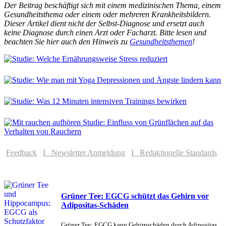
Der Beitrag beschäftigt sich mit einem medizinischen Thema, einem
Gesundheitsthema oder einem oder mehreren Krankheitsbildern.
Dieser Artikel dient nicht der Selbst-Diagnose und ersetzt auch
keine Diagnose durch einen Arzt oder Facharzt. Bitte lesen und
beachten Sie hier auch den Hinweis zu
Gesundheitsthemen
!
Feedback
I Newsletter Anmeldung
I Redaktionelle Standards
Grüner Tee: EGCG schützt das Gehirn vor
Adipositas-Schäden
Grüner Tee: EGCG kann Gehirnschäden durch Adipositas