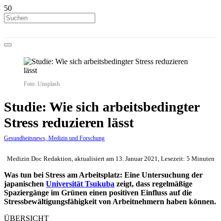
Foto: Unsplash
Studie: Wie sich arbeitsbedingter
Stress reduzieren lässt
Gesundheitsnews, Medizin und Forschung
Medizin Doc Redaktion, aktualisiert am 13. Januar 2021, Lesezeit: 5 Minuten
Was tun bei Stress am Arbeitsplatz: Eine Untersuchung der
japanischen
Universität Tsukuba
zeigt, dass regelmäßige
Spaziergänge im Grünen einen positiven Einfluss auf die
Stressbewältigungsfähigkeit von Arbeitnehmern haben können.
ÜBERSICHT