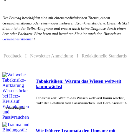
Der Beitrag beschäftigt sich mit einem medizinischen Thema, einem
Gesundheitsthema oder einem oder mehreren Krankheitsbildern. Dieser Artikel
dient nicht der Selbst-Diagnose und ersetzt auch keine Diagnose durch einen
Arzt oder Facharzt. Bitte lesen und beachten Sie hier auch den Hinweis zu
Gesundheitsthemen
!
Feedback
I Newsletter Anmeldung
I Redaktionelle Standards
Tabakrisiken: Warum das Wissen weltweit
kaum wächst
Tabakrisiken: Warum das Wissen weltweit kaum wächst,
trotz der Gefahren von Passivrauchen und Herz-Kreislauf-
Erkrankungen....
Wie frühere Traumata den Umgang mit