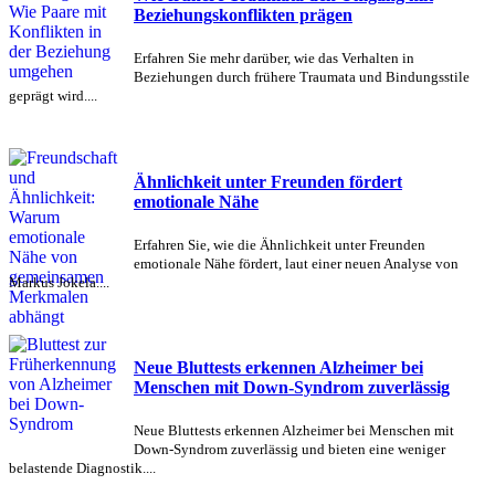
Beziehungskonflikten prägen
Erfahren Sie mehr darüber, wie das Verhalten in
Beziehungen durch frühere Traumata und Bindungsstile
geprägt wird....
Ähnlichkeit unter Freunden fördert
emotionale Nähe
Erfahren Sie, wie die Ähnlichkeit unter Freunden
emotionale Nähe fördert, laut einer neuen Analyse von
Markus Jokela....
Neue Bluttests erkennen Alzheimer bei
Menschen mit Down-Syndrom zuverlässig
Neue Bluttests erkennen Alzheimer bei Menschen mit
Down-Syndrom zuverlässig und bieten eine weniger
belastende Diagnostik....