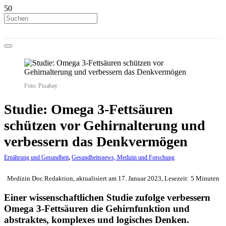
Foto: Pixabay
Studie: Omega 3-Fettsäuren
schützen vor Gehirnalterung und
verbessern das Denkvermögen
Ernährung und Gesundheit
,
Gesundheitsnews, Medizin und Forschung
Medizin Doc Redaktion, aktualisiert am 17. Januar 2023, Lesezeit: 5 Minuten
Einer wissenschaftlichen Studie zufolge verbessern
Omega 3-Fettsäuren die Gehirnfunktion und
abstraktes, komplexes und logisches Denken.