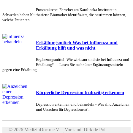
Prostatakrebs: Forscher am Karolinska Institutet in
Schweden haben blutbasierte Biomarker identifiziert, die bestimmen können,
welche Patienten ......
Erkältungsmittel: Was bei Influenza und
Erkältung hilft und was nicht
Ergänzungsmittel: Wie wirksam sind sie bei Influenza und
Erkältung? Lesen Sie mehr über Ergänzungsmitteln
gegen eine Erkältung ......
Körperliche Depression frühzeitig erkennen
Depression erkennen und behandeln - Was sind Anzeichen
und Ursachen für Depressionen?...
© 2026 MedizinDoc n.e.V. – Vorstand: Dirk de Pol |