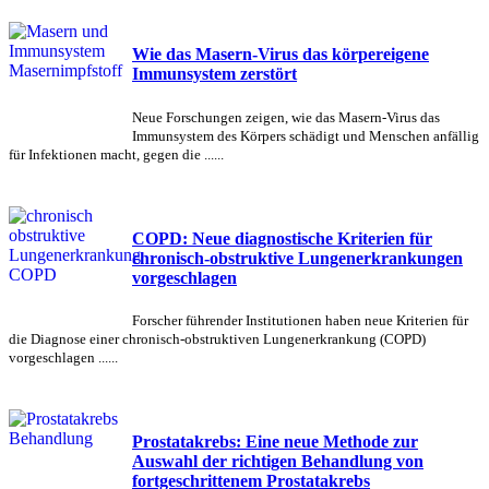
Wie das Masern-Virus das körpereigene
Immunsystem zerstört
Neue Forschungen zeigen, wie das Masern-Virus das
Immunsystem des Körpers schädigt und Menschen anfällig
für Infektionen macht, gegen die ......
COPD: Neue diagnostische Kriterien für
chronisch-obstruktive Lungenerkrankungen
vorgeschlagen
Forscher führender Institutionen haben neue Kriterien für
die Diagnose einer chronisch-obstruktiven Lungenerkrankung (COPD)
vorgeschlagen ......
Prostatakrebs: Eine neue Methode zur
Auswahl der richtigen Behandlung von
fortgeschrittenem Prostatakrebs