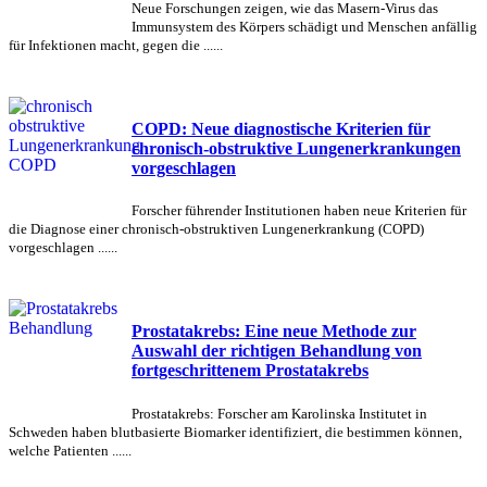
Neue Forschungen zeigen, wie das Masern-Virus das
Immunsystem des Körpers schädigt und Menschen anfällig
für Infektionen macht, gegen die ......
COPD: Neue diagnostische Kriterien für
chronisch-obstruktive Lungenerkrankungen
vorgeschlagen
Forscher führender Institutionen haben neue Kriterien für
die Diagnose einer chronisch-obstruktiven Lungenerkrankung (COPD)
vorgeschlagen ......
Prostatakrebs: Eine neue Methode zur
Auswahl der richtigen Behandlung von
fortgeschrittenem Prostatakrebs
Prostatakrebs: Forscher am Karolinska Institutet in
Schweden haben blutbasierte Biomarker identifiziert, die bestimmen können,
welche Patienten ......