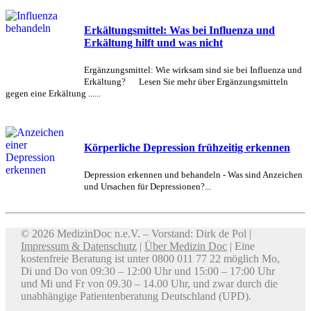
Erkältungsmittel: Was bei Influenza und
Erkältung hilft und was nicht
Ergänzungsmittel: Wie wirksam sind sie bei Influenza und
Erkältung? Lesen Sie mehr über Ergänzungsmitteln
gegen eine Erkältung ......
Körperliche Depression frühzeitig erkennen
Depression erkennen und behandeln - Was sind Anzeichen
und Ursachen für Depressionen?...
© 2026 MedizinDoc n.e.V. – Vorstand: Dirk de Pol |
Impressum & Datenschutz
|
Über Medizin Doc
| Eine
kostenfreie Beratung ist unter 0800 011 77 22 möglich Mo,
Di und Do von 09:30 – 12:00 Uhr und 15:00 – 17:00 Uhr
und Mi und Fr von 09.30 – 14.00 Uhr, und zwar durch die
unabhängige Patientenberatung Deutschland (UPD).