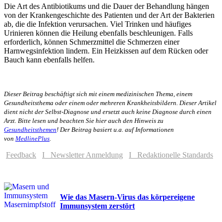
Die Art des Antibiotikums und die Dauer der Behandlung hängen
von der Krankengeschichte des Patienten und der Art der Bakterien
ab, die die Infektion verursachen. Viel Trinken und häufiges
Urinieren können die Heilung ebenfalls beschleunigen. Falls
erforderlich, können Schmerzmittel die Schmerzen einer
Harnwegsinfektion lindern. Ein Heizkissen auf dem Rücken oder
Bauch kann ebenfalls helfen.
Dieser Beitrag beschäftigt sich mit einem medizinischen Thema, einem
Gesundheitsthema oder einem oder mehreren Krankheitsbildern. Dieser Artikel
dient nicht der Selbst-Diagnose und ersetzt auch keine Diagnose durch einen
Arzt. Bitte lesen und beachten Sie hier auch den Hinweis zu
Gesundheitsthemen
!
Der Beitrag basiert u.a. auf Informationen
von
MedlinePlus
.
Feedback
I Newsletter Anmeldung
I Redaktionelle Standards
Wie das Masern-Virus das körpereigene
Immunsystem zerstört