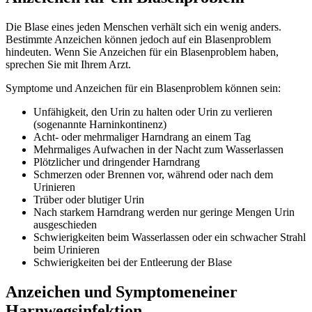
Die Blase eines jeden Menschen verhält sich ein wenig anders.
Bestimmte Anzeichen können jedoch auf ein Blasenproblem
hindeuten. Wenn Sie Anzeichen für ein Blasenproblem haben,
sprechen Sie mit Ihrem Arzt.
Symptome und Anzeichen für ein Blasenproblem können sein:
Unfähigkeit, den Urin zu halten oder Urin zu verlieren
(sogenannte Harninkontinenz)
Acht- oder mehrmaliger Harndrang an einem Tag
Mehrmaliges Aufwachen in der Nacht zum Wasserlassen
Plötzlicher und dringender Harndrang
Schmerzen oder Brennen vor, während oder nach dem
Urinieren
Trüber oder blutiger Urin
Nach starkem Harndrang werden nur geringe Mengen Urin
ausgeschieden
Schwierigkeiten beim Wasserlassen oder ein schwacher Strahl
beim Urinieren
Schwierigkeiten bei der Entleerung der Blase
Anzeichen und Symptomeneiner
Harnwegsinfektion