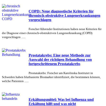
COPD: Neue diagnostische Kriterien für
chronisch-obstruktive Lungenerkrankungen
vorgeschlagen
Forscher führender Institutionen haben neue Kriterien für
die Diagnose einer chronisch-obstruktiven Lungenerkrankung (COPD)
vorgeschlagen ......
Prostatakrebs: Eine neue Methode zur
Auswahl der richtigen Behandlung von
fortgeschrittenem Prostatakrebs
Prostatakrebs: Forscher am Karolinska Institutet in
Schweden haben blutbasierte Biomarker identifiziert, die bestimmen können,
welche Patienten ......
Erkältungsmittel: Was bei Influenza und
Erkältung hilft und was nicht