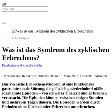
Foto: Unsplash
Was ist das Syndrom des zyklischen
Erbrechens?
Krankheiten und Krankheitsbilder
Medizin Doc Redaktion, aktualisiert am 21. März 2022, Lesezeit: 3 Minuten
Das zyklische Erbrechenssyndrom ist eine funktionelle
gastrointestinale Störung, die plötzliche, wiederholte Anfälle –
sogenannte Episoden – von schwerer Übelkeit und Erbrechen
verursacht. Die Episoden können zwischen einigen Stunden
und mehreren Tagen dauern. Die Episoden werden durch
Perioden ohne Übelkeit oder Erbrechen unterbrochen.