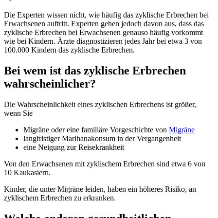
Die Experten wissen nicht, wie häufig das zyklische Erbrechen bei
Erwachsenen auftritt. Experten gehen jedoch davon aus, dass das
zyklische Erbrechen bei Erwachsenen genauso häufig vorkommt
wie bei Kindern. Ärzte diagnostizieren jedes Jahr bei etwa 3 von
100.000 Kindern das zyklische Erbrechen.
Bei wem ist das zyklische Erbrechen
wahrscheinlicher?
Die Wahrscheinlichkeit eines zyklischen Erbrechens ist größer,
wenn Sie
Migräne oder eine familiäre Vorgeschichte von
Migräne
langfristiger Marihanakonsum in der Vergangenheit
eine Neigung zur Reisekrankheit
Von den Erwachsenen mit zyklischem Erbrechen sind etwa 6 von
10 Kaukasiern.
Kinder, die unter Migräne leiden, haben ein höheres Risiko, an
zyklischem Erbrechen zu erkranken.