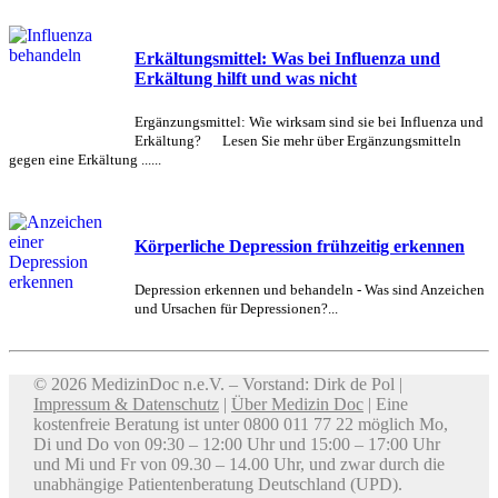
Erkältungsmittel: Was bei Influenza und
Erkältung hilft und was nicht
Ergänzungsmittel: Wie wirksam sind sie bei Influenza und
Erkältung? Lesen Sie mehr über Ergänzungsmitteln
gegen eine Erkältung ......
Körperliche Depression frühzeitig erkennen
Depression erkennen und behandeln - Was sind Anzeichen
und Ursachen für Depressionen?...
© 2026 MedizinDoc n.e.V. – Vorstand: Dirk de Pol |
Impressum & Datenschutz
|
Über Medizin Doc
| Eine
kostenfreie Beratung ist unter 0800 011 77 22 möglich Mo,
Di und Do von 09:30 – 12:00 Uhr und 15:00 – 17:00 Uhr
und Mi und Fr von 09.30 – 14.00 Uhr, und zwar durch die
unabhängige Patientenberatung Deutschland (UPD).