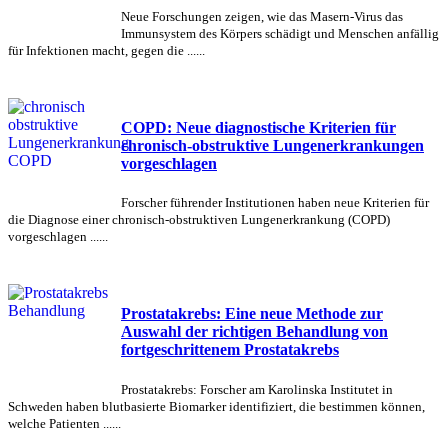
Neue Forschungen zeigen, wie das Masern-Virus das
Immunsystem des Körpers schädigt und Menschen anfällig
für Infektionen macht, gegen die ......
COPD: Neue diagnostische Kriterien für
chronisch-obstruktive Lungenerkrankungen
vorgeschlagen
Forscher führender Institutionen haben neue Kriterien für
die Diagnose einer chronisch-obstruktiven Lungenerkrankung (COPD)
vorgeschlagen ......
Prostatakrebs: Eine neue Methode zur
Auswahl der richtigen Behandlung von
fortgeschrittenem Prostatakrebs
Prostatakrebs: Forscher am Karolinska Institutet in
Schweden haben blutbasierte Biomarker identifiziert, die bestimmen können,
welche Patienten ......