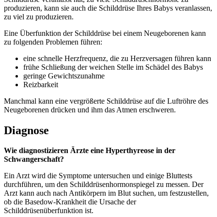
produzieren, kann sie auch die Schilddrüse Ihres Babys veranlassen,
zu viel zu produzieren.
Eine Überfunktion der Schilddrüse bei einem Neugeborenen kann
zu folgenden Problemen führen:
eine schnelle Herzfrequenz, die zu Herzversagen führen kann
frühe Schließung der weichen Stelle im Schädel des Babys
geringe Gewichtszunahme
Reizbarkeit
Manchmal kann eine vergrößerte Schilddrüse auf die Luftröhre des
Neugeborenen drücken und ihm das Atmen erschweren.
Diagnose
Wie diagnostizieren Ärzte eine Hyperthyreose in der
Schwangerschaft?
Ein Arzt wird die Symptome untersuchen und einige Bluttests
durchführen, um den Schilddrüsenhormonspiegel zu messen. Der
Arzt kann auch nach Antikörpern im Blut suchen, um festzustellen,
ob die Basedow-Krankheit die Ursache der
Schilddrüsenüberfunktion ist.