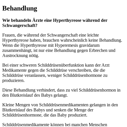
Behandlung
Wie behandeln Ärzte eine Hyperthyreose während der
Schwangerschaft?
Frauen, die während der Schwangerschaft eine leichte
Hyperthyreose haben, brauchen wahrscheinlich keine Behandlung.
Wenn die Hyperthyreose mit Hyperemesis gravidarum
zusammenhängt, ist nur eine Behandlung gegen Erbrechen und
Austrocknung nötig.
Bei einer schweren Schilddrüsenüberfunktion kann der Arzt
Medikamente gegen die Schilddrüse verschreiben, die die
Schilddrüse veranlassen, weniger Schilddrüsenhormone zu
produzieren.
Diese Behandlung verhindert, dass zu viel Schilddrüsenhormon in
den Blutkreislauf des Babys gelangt.
Kleine Mengen von Schilddrüsenmedikamenten gelangen in den
Blutkreislauf des Babys und senken die Menge der
Schilddrüsenhormone, die das Baby produziert.
Schilddrüsenmedikamente können bei manchen Menschen