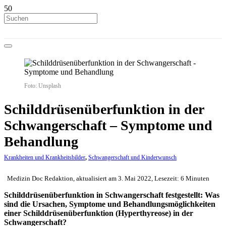
Foto: Unsplash
Schilddrüsenüberfunktion in der
Schwangerschaft – Symptome und
Behandlung
Krankheiten und Krankheitsbilder
,
Schwangerschaft und Kinderwunsch
Medizin Doc Redaktion, aktualisiert am 3. Mai 2022, Lesezeit: 6 Minuten
Schilddrüsenüberfunktion in Schwangerschaft festgestellt: Was
sind die Ursachen, Symptome und Behandlungsmöglichkeiten
einer Schilddrüsenüberfunktion (Hyperthyreose) in der
Schwangerschaft?