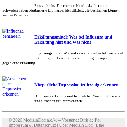
Prostatakrebs: Forscher am Karolinska Institutet in
Schweden haben blutbasierte Biomarker identifiziert, die bestimmen können,
welche Patienten ......
Erkältungsmittel: Was bei Influenza und
Erkältung hilft und was nicht
Ergänzungsmittel: Wie wirksam sind sie bei Influenza und
Erkältung? Lesen Sie mehr über Ergänzungsmitteln
gegen eine Erkältung ......
Körperliche Depression frühzeitig erkennen
Depression erkennen und behandeln - Was sind Anzeichen
und Ursachen für Depressionen?...
© 2026 MedizinDoc n.e.V. – Vorstand: Dirk de Pol |
Impressum & Datenschutz
|
Über Medizin Doc
| Eine