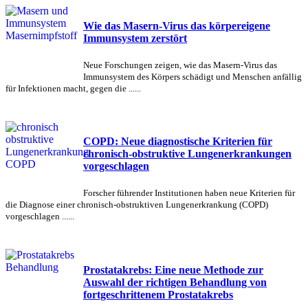
Wie das Masern-Virus das körpereigene
Immunsystem zerstört
Neue Forschungen zeigen, wie das Masern-Virus das
Immunsystem des Körpers schädigt und Menschen anfällig
für Infektionen macht, gegen die ......
COPD: Neue diagnostische Kriterien für
chronisch-obstruktive Lungenerkrankungen
vorgeschlagen
Forscher führender Institutionen haben neue Kriterien für
die Diagnose einer chronisch-obstruktiven Lungenerkrankung (COPD)
vorgeschlagen ......
Prostatakrebs: Eine neue Methode zur
Auswahl der richtigen Behandlung von
fortgeschrittenem Prostatakrebs