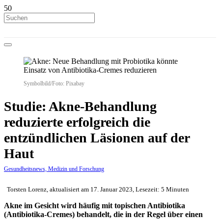
Symbolbild/Foto: Pixabay
Studie: Akne-Behandlung
reduzierte erfolgreich die
entzündlichen Läsionen auf der
Haut
Gesundheitsnews, Medizin und Forschung
Torsten Lorenz, aktualisiert am 17. Januar 2023, Lesezeit: 5 Minuten
Akne im Gesicht wird häufig mit topischen Antibiotika
(Antibiotika-Cremes) behandelt, die in der Regel über einen