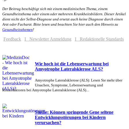
Der Beitrag beschäftigt sich mit einem medizinischen Thema, einem
Gesundheitsthema oder einem oder mehreren Krankheitsbildern. Dieser Artikel
dient nicht der Selbst-Diagnose und ersetzt auch keine Diagnose durch einen
Arzt oder Facharzt. Bitte lesen und beachten Sie hier auch den Hinweis zu
Gesundheitsthemen
!
Feedback
I Newsletter Anmeldung
I Redaktionelle Standards
Wie hoch ist die Lebenserwartung bei
Amyotrophe Lateralsklerose ALS?
Amyotrophe Lateralsklerose (ALS): Lesen Sie mehr über
Ursachen, Symptome, Lebenserwartung und
Risikofaktoren bei Amyotrophe Lateralsklerose (ALS)...
Studie: Können springende Gene seltene
Entwicklungsstörungen bei Kindern
verursachen?