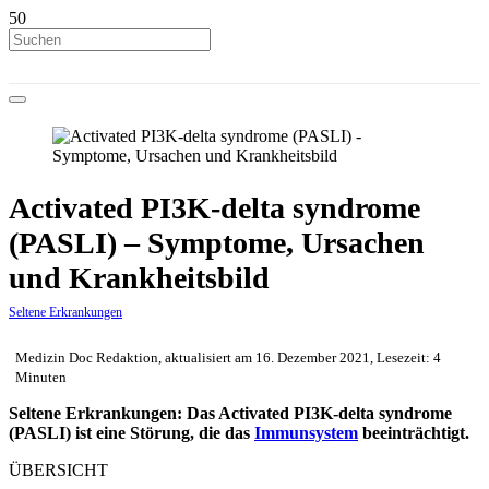
Activated PI3K-delta syndrome
(PASLI) – Symptome, Ursachen
und Krankheitsbild
Seltene Erkrankungen
Medizin Doc Redaktion, aktualisiert am 16. Dezember 2021, Lesezeit: 4
Minuten
Seltene Erkrankungen: Das Activated PI3K-delta syndrome
(PASLI) ist eine Störung, die das
Immunsystem
beeinträchtigt.
ÜBERSICHT