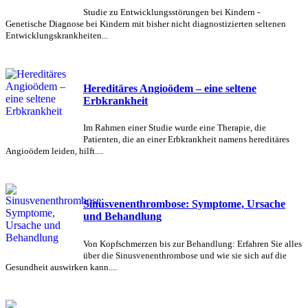
Studie zu Entwicklungsstörungen bei Kindern -
Genetische Diagnose bei Kindern mit bisher nicht diagnostizierten seltenen
Entwicklungskrankheiten...
Hereditäres Angioödem – eine seltene
Erbkrankheit
Im Rahmen einer Studie wurde eine Therapie, die
Patienten, die an einer Erbkrankheit namens hereditäres
Angioödem leiden, hilft....
Sinusvenenthrombose: Symptome, Ursache
und Behandlung
Von Kopfschmerzen bis zur Behandlung: Erfahren Sie alles
über die Sinusvenenthrombose und wie sie sich auf die
Gesundheit auswirken kann....