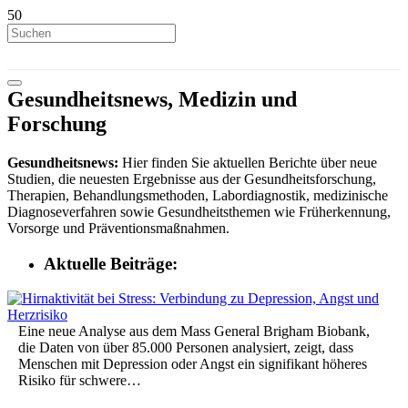
Gesundheitsnews, Medizin und
Forschung
Gesundheitsnews:
Hier finden Sie aktuellen Berichte über neue
Studien, die neuesten Ergebnisse aus der Gesundheitsforschung,
Therapien, Behandlungsmethoden, Labordiagnostik, medizinische
Diagnoseverfahren sowie Gesundheitsthemen wie Früherkennung,
Vorsorge und Präventionsmaßnahmen.
Aktuelle Beiträge:
Eine neue Analyse aus dem Mass General Brigham Biobank,
die Daten von über 85.000 Personen analysiert, zeigt, dass
Menschen mit Depression oder Angst ein signifikant höheres
Risiko für schwere…