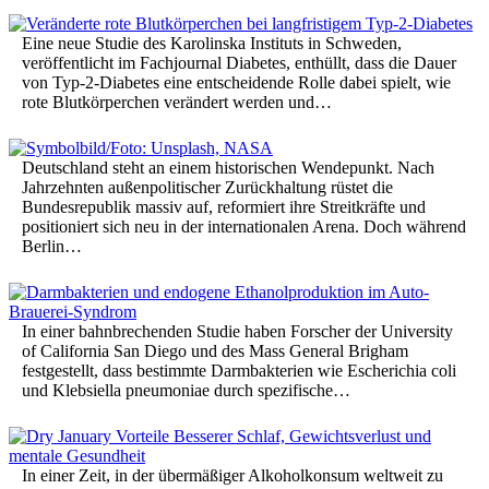
Eine neue Studie des Karolinska Instituts in Schweden,
veröffentlicht im Fachjournal Diabetes, enthüllt, dass die Dauer
von Typ-2-Diabetes eine entscheidende Rolle dabei spielt, wie
rote Blutkörperchen verändert werden und…
Deutschland steht an einem historischen Wendepunkt. Nach
Jahrzehnten außenpolitischer Zurückhaltung rüstet die
Bundesrepublik massiv auf, reformiert ihre Streitkräfte und
positioniert sich neu in der internationalen Arena. Doch während
Berlin…
In einer bahnbrechenden Studie haben Forscher der University
of California San Diego und des Mass General Brigham
festgestellt, dass bestimmte Darmbakterien wie Escherichia coli
und Klebsiella pneumoniae durch spezifische…
In einer Zeit, in der übermäßiger Alkoholkonsum weltweit zu