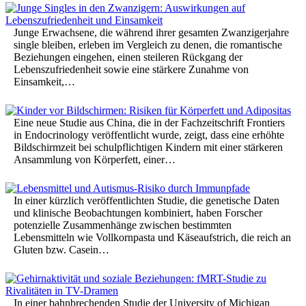
Junge Erwachsene, die während ihrer gesamten Zwanzigerjahre
single bleiben, erleben im Vergleich zu denen, die romantische
Beziehungen eingehen, einen steileren Rückgang der
Lebenszufriedenheit sowie eine stärkere Zunahme von
Einsamkeit,…
Eine neue Studie aus China, die in der Fachzeitschrift Frontiers
in Endocrinology veröffentlicht wurde, zeigt, dass eine erhöhte
Bildschirmzeit bei schulpflichtigen Kindern mit einer stärkeren
Ansammlung von Körperfett, einer…
In einer kürzlich veröffentlichten Studie, die genetische Daten
und klinische Beobachtungen kombiniert, haben Forscher
potenzielle Zusammenhänge zwischen bestimmten
Lebensmitteln wie Vollkornpasta und Käseaufstrich, die reich an
Gluten bzw. Casein…
In einer bahnbrechenden Studie der University of Michigan