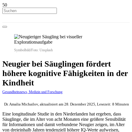
Symbolbild/Foto: Unsplash
Neugier bei Säuglingen fördert
höhere kognitive Fähigkeiten in der
Kindheit
Gesundheitsnews, Medizin und Forschung
Dr. Amalia Michailov, aktualisiert am 28. Dezember 2025, Lesezeit: 8 Minuten
Eine longitudinale Studie in den Niederlanden hat ergeben, dass
Säuglinge, die im Alter von acht Monaten eine größere Sensibilität
für Informationen und damit verbundene Neugier zeigen, im Alter
von dreieinhalb Jahren tendenziell höhere IQ-Werte aufweisen,