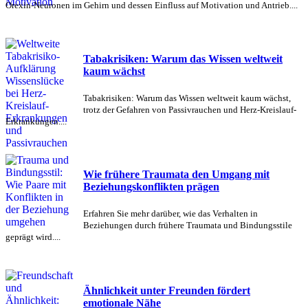
Orexin-Neuronen im Gehirn und dessen Einfluss auf Motivation und Antrieb....
Tabakrisiken: Warum das Wissen weltweit
kaum wächst
Tabakrisiken: Warum das Wissen weltweit kaum wächst,
trotz der Gefahren von Passivrauchen und Herz-Kreislauf-
Erkrankungen....
Wie frühere Traumata den Umgang mit
Beziehungskonflikten prägen
Erfahren Sie mehr darüber, wie das Verhalten in
Beziehungen durch frühere Traumata und Bindungsstile
geprägt wird....
Ähnlichkeit unter Freunden fördert
emotionale Nähe