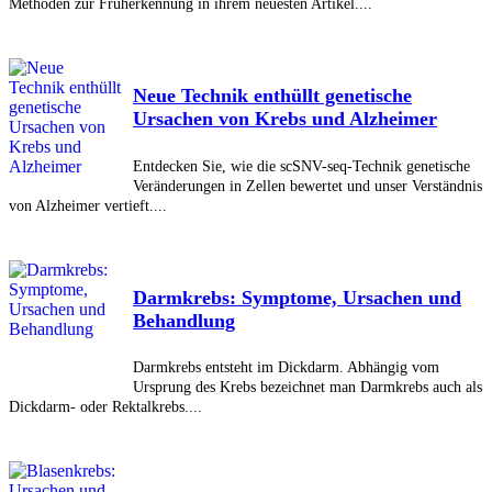
Methoden zur Früherkennung in ihrem neuesten Artikel....
Neue Technik enthüllt genetische
Ursachen von Krebs und Alzheimer
Entdecken Sie, wie die scSNV-seq-Technik genetische
Veränderungen in Zellen bewertet und unser Verständnis
von Alzheimer vertieft....
Darmkrebs: Symptome, Ursachen und
Behandlung
Darmkrebs entsteht im Dickdarm. Abhängig vom
Ursprung des Krebs bezeichnet man Darmkrebs auch als
Dickdarm- oder Rektalkrebs....