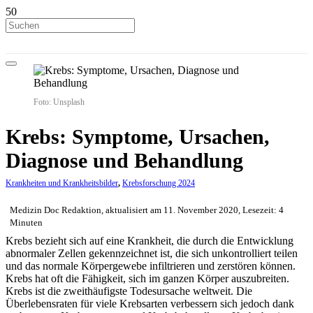
Foto: Unsplash
Krebs: Symptome, Ursachen,
Diagnose und Behandlung
Krankheiten und Krankheitsbilder
,
Krebsforschung 2024
Medizin Doc Redaktion, aktualisiert am 11. November 2020, Lesezeit: 4
Minuten
Krebs bezieht sich auf eine Krankheit, die durch die Entwicklung
abnormaler Zellen gekennzeichnet ist, die sich unkontrolliert teilen
und das normale Körpergewebe infiltrieren und zerstören können.
Krebs hat oft die Fähigkeit, sich im ganzen Körper auszubreiten.
Krebs ist die zweithäufigste Todesursache weltweit. Die
Überlebensraten für viele Krebsarten verbessern sich jedoch dank