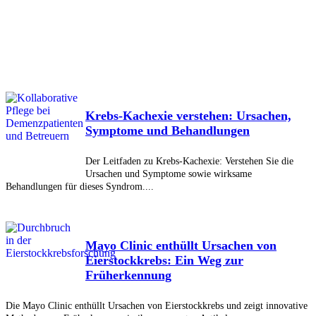
Krebs-Kachexie verstehen: Ursachen,
Symptome und Behandlungen
Der Leitfaden zu Krebs-Kachexie: Verstehen Sie die
Ursachen und Symptome sowie wirksame
Behandlungen für dieses Syndrom....
Mayo Clinic enthüllt Ursachen von
Eierstockkrebs: Ein Weg zur
Früherkennung
Die Mayo Clinic enthüllt Ursachen von Eierstockkrebs und zeigt innovative