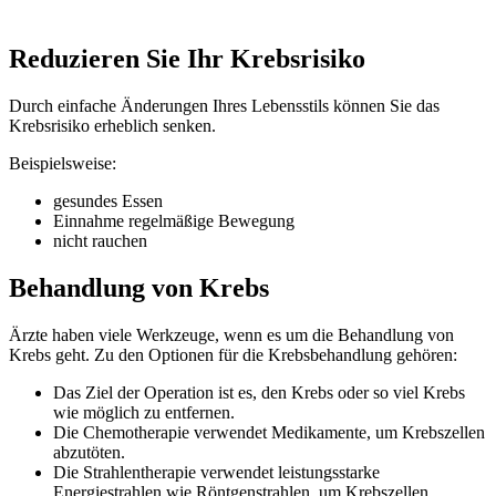
Reduzieren Sie Ihr Krebsrisiko
Durch einfache Änderungen Ihres Lebensstils können Sie das
Krebsrisiko erheblich senken.
Beispielsweise:
gesundes Essen
Einnahme regelmäßige Bewegung
nicht rauchen
Behandlung von Krebs
Ärzte haben viele Werkzeuge, wenn es um die Behandlung von
Krebs geht. Zu den Optionen für die Krebsbehandlung gehören:
Das Ziel der Operation ist es, den Krebs oder so viel Krebs
wie möglich zu entfernen.
Die Chemotherapie verwendet Medikamente, um Krebszellen
abzutöten.
Die Strahlentherapie verwendet leistungsstarke
Energiestrahlen wie Röntgenstrahlen, um Krebszellen