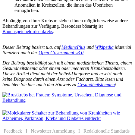
Anomalien in Krebszellen, die ihnen das Überleben
ermöglichen.
Abhängig von Ihrer Krebsart stehen Ihnen möglicherweise andere
Behandlungen zur Verfügung. Besonders bösartig ist
Bauchspeicheldrüsenkrebs
.
Dieser Beitrag basiert u.a. auf
MedlinePlus
und
Wikipedia
Material
lizenziert nach der
Open Government v3.0
.
Der Beitrag beschäftigt sich mit einem medizinischen Thema, einem
Gesundheitsthema oder einem oder mehreren Krankheitsbildern.
Dieser Artikel dient nicht der Selbst-Diagnose und ersetzt auch
keine Diagnose durch einen Arzt oder Facharzt. Bitte lesen und
beachten Sie hier auch den Hinweis zu
Gesundheitsthemen
!
Feedback
I Newsletter Anmeldung
I Redaktionelle Standards