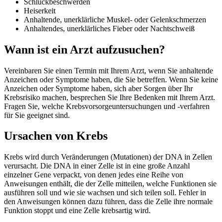
Schluckbeschwerden
Heiserkeit
Anhaltende, unerklärliche Muskel- oder Gelenkschmerzen
Anhaltendes, unerklärliches Fieber oder Nachtschweiß
Wann ist ein Arzt aufzusuchen?
Vereinbaren Sie einen Termin mit Ihrem Arzt, wenn Sie anhaltende
Anzeichen oder Symptome haben, die Sie betreffen. Wenn Sie keine
Anzeichen oder Symptome haben, sich aber Sorgen über Ihr
Krebsrisiko machen, besprechen Sie Ihre Bedenken mit Ihrem Arzt.
Fragen Sie, welche Krebsvorsorgeuntersuchungen und -verfahren
für Sie geeignet sind.
Ursachen von Krebs
Krebs wird durch Veränderungen (Mutationen) der DNA in Zellen
verursacht. Die DNA in einer Zelle ist in eine große Anzahl
einzelner Gene verpackt, von denen jedes eine Reihe von
Anweisungen enthält, die der Zelle mitteilen, welche Funktionen sie
ausführen soll und wie sie wachsen und sich teilen soll. Fehler in
den Anweisungen können dazu führen, dass die Zelle ihre normale
Funktion stoppt und eine Zelle krebsartig wird.