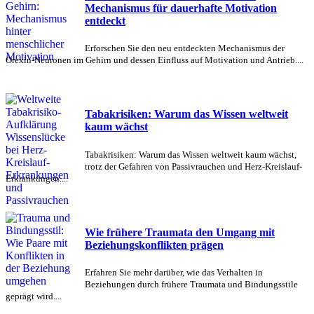
Mechanismus für dauerhafte Motivation
entdeckt
Erforschen Sie den neu entdeckten Mechanismus der
Orexin-Neuronen im Gehirn und dessen Einfluss auf Motivation und Antrieb....
Tabakrisiken: Warum das Wissen weltweit
kaum wächst
Tabakrisiken: Warum das Wissen weltweit kaum wächst,
trotz der Gefahren von Passivrauchen und Herz-Kreislauf-
Erkrankungen....
Wie frühere Traumata den Umgang mit
Beziehungskonflikten prägen
Erfahren Sie mehr darüber, wie das Verhalten in
Beziehungen durch frühere Traumata und Bindungsstile
geprägt wird....