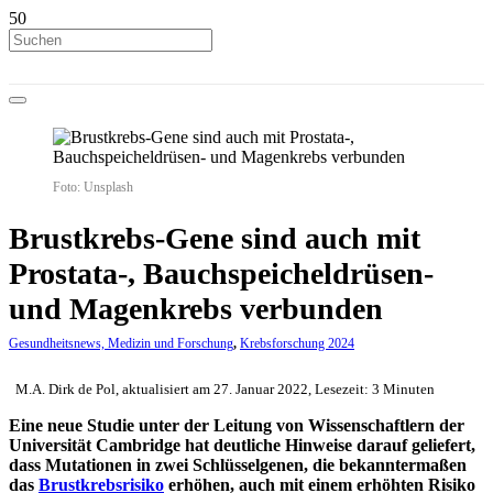
Foto: Unsplash
Brustkrebs-Gene sind auch mit
Prostata-, Bauchspeicheldrüsen-
und Magenkrebs verbunden
Gesundheitsnews, Medizin und Forschung
,
Krebsforschung 2024
M.A. Dirk de Pol, aktualisiert am 27. Januar 2022, Lesezeit: 3 Minuten
Eine neue Studie unter der Leitung von Wissenschaftlern der
Universität Cambridge hat deutliche Hinweise darauf geliefert,
dass Mutationen in zwei Schlüsselgenen, die bekanntermaßen
das
Brustkrebsrisiko
erhöhen, auch mit einem erhöhten Risiko