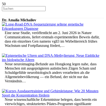
Dr. Amalia Michailov
Eine neue Studie, veröffentlicht am 2. Juni 2026 in Nature
Communications, liefert erstmals experimentellen Beweis dafür,
dass ein einzelnes Gen namens vgll3 im Wirbeltierreich frühes
Wachstum und Fortpflanzung fördert,…
Neue neuroimaging-Befunde aus Hongkong legen nahe, dass
Menschen mit ausgeprägteren autistischen Zügen Scham und
Schuldgefühle neurobiologisch anders verarbeiten als die
Allgemeinbevölkerung — ein Befund, der nicht nur das
Verständnis…
Neue wissenschaftliche Erkenntnisse belegen, dass bereits ein
vierwöchiges, strukturiertes Pilates-Programm signifikante