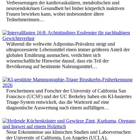
Verbesserungen der kardiovaskulären, metabolischen und
neuroendokrinen Gesundheit bei bisher körperlich inaktiven
Frauen bewirken kann, wobei insbesondere ältere
Teilnehmerinnen…
Während die weltweite Adipositas-Prävalenz steigt und
ultraprozessierte Lebensmittel einen immer größeren Anteil der
globalen Ernährung ausmachen, verdichten sich
wissenschaftliche Hinweise darauf, dass ein Teil der
Bevölkerung auf bestimmte Nahrungsmittel…
Forscherinnen und Forscher der University of California San
Francisco (UCSF) und der UC Berkeley haben ein KI-basiertes
Triage-System entwickelt, das die Wartezeit auf eine
diagnostische Auswertung nach einem auffälligen…
Neue Erkenntnisse aus klinischen Studien und Laborversuchen
der University of California, Los Angeles (UCLA),