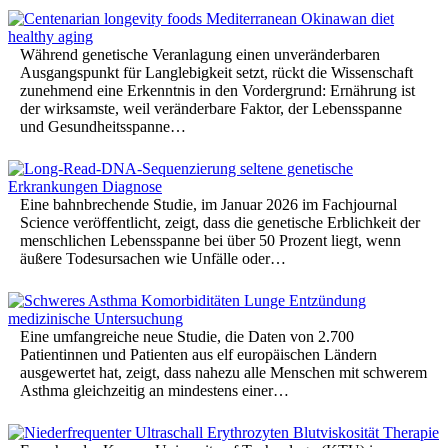
Während genetische Veranlagung einen unveränderbaren
Ausgangspunkt für Langlebigkeit setzt, rückt die Wissenschaft
zunehmend eine Erkenntnis in den Vordergrund: Ernährung ist
der wirksamste, weil veränderbare Faktor, der Lebensspanne
und Gesundheitsspanne…
Eine bahnbrechende Studie, im Januar 2026 im Fachjournal
Science veröffentlicht, zeigt, dass die genetische Erblichkeit der
menschlichen Lebensspanne bei über 50 Prozent liegt, wenn
äußere Todesursachen wie Unfälle oder…
Eine umfangreiche neue Studie, die Daten von 2.700
Patientinnen und Patienten aus elf europäischen Ländern
ausgewertet hat, zeigt, dass nahezu alle Menschen mit schwerem
Asthma gleichzeitig an mindestens einer…