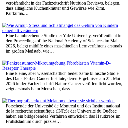
veröffentlicht in der Fachzeitschrift Nutrition Reviews, belegen,
dass alltägliche Küchenkräuter und Gewürze wie Zimt,
Kurkuma,…
Eine bahnbrechende Studie der Yale University, veröffentlicht in
den Proceedings of the National Academy of Sciences im Mai
2026, belegt mithilfe eines maschinellen Lernverfahrens erstmals
im großen Maßstab, wie…
Eine kleine, aber wissenschaftlich bedeutsame klinische Studie
des Dana-Farber Cancer Institute, deren Ergebnisse am 25. Mai
2026 in der Fachzeitschrift Nature Cancer veröffentlicht wurden,
zeigt erstmals beim Menschen, dass…
Forschende der Université de Montréal und des Institut national
de la recherche scientifique (INRS) der Université du Québec
haben ein bildgebendes Verfahren entwickelt, das Hautkrebs im
Frühststadium durch präzise…