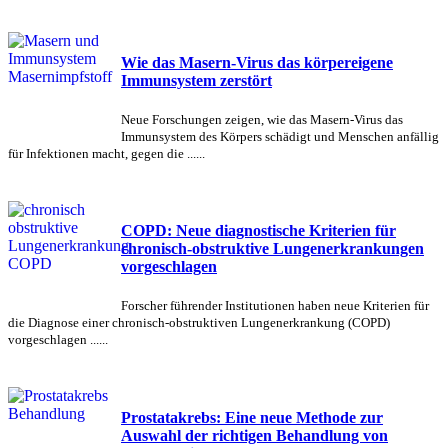
Wie das Masern-Virus das körpereigene
Immunsystem zerstört
Neue Forschungen zeigen, wie das Masern-Virus das
Immunsystem des Körpers schädigt und Menschen anfällig
für Infektionen macht, gegen die ......
COPD: Neue diagnostische Kriterien für
chronisch-obstruktive Lungenerkrankungen
vorgeschlagen
Forscher führender Institutionen haben neue Kriterien für
die Diagnose einer chronisch-obstruktiven Lungenerkrankung (COPD)
vorgeschlagen ......
Prostatakrebs: Eine neue Methode zur
Auswahl der richtigen Behandlung von