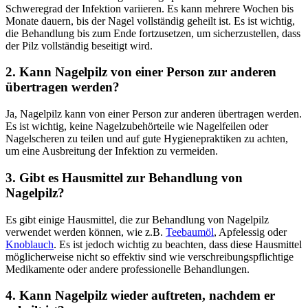
Schweregrad der Infektion variieren. Es kann mehrere Wochen bis
Monate dauern, bis der Nagel vollständig geheilt ist. Es ist wichtig,
die Behandlung bis zum Ende fortzusetzen, um sicherzustellen, dass
der Pilz vollständig beseitigt wird.
2. Kann Nagelpilz von einer Person zur anderen
übertragen werden?
Ja, Nagelpilz kann von einer Person zur anderen übertragen werden.
Es ist wichtig, keine Nagelzubehörteile wie Nagelfeilen oder
Nagelscheren zu teilen und auf gute Hygienepraktiken zu achten,
um eine Ausbreitung der Infektion zu vermeiden.
3. Gibt es Hausmittel zur Behandlung von
Nagelpilz?
Es gibt einige Hausmittel, die zur Behandlung von Nagelpilz
verwendet werden können, wie z.B.
Teebaumöl
, Apfelessig oder
Knoblauch
. Es ist jedoch wichtig zu beachten, dass diese Hausmittel
möglicherweise nicht so effektiv sind wie verschreibungspflichtige
Medikamente oder andere professionelle Behandlungen.
4. Kann Nagelpilz wieder auftreten, nachdem er