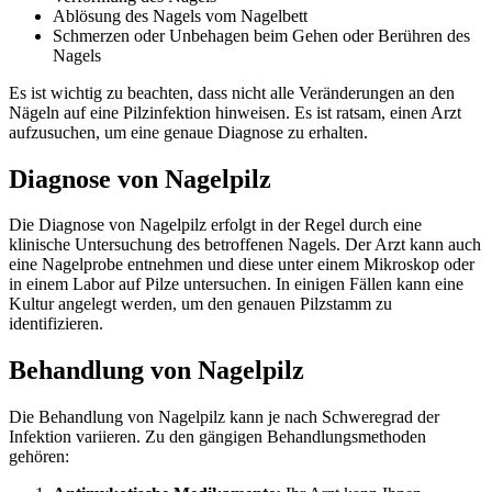
Ablösung des Nagels vom Nagelbett
Schmerzen oder Unbehagen beim Gehen oder Berühren des
Nagels
Es ist wichtig zu beachten, dass nicht alle Veränderungen an den
Nägeln auf eine Pilzinfektion hinweisen. Es ist ratsam, einen Arzt
aufzusuchen, um eine genaue Diagnose zu erhalten.
Diagnose von Nagelpilz
Die Diagnose von Nagelpilz erfolgt in der Regel durch eine
klinische Untersuchung des betroffenen Nagels. Der Arzt kann auch
eine Nagelprobe entnehmen und diese unter einem Mikroskop oder
in einem Labor auf Pilze untersuchen. In einigen Fällen kann eine
Kultur angelegt werden, um den genauen Pilzstamm zu
identifizieren.
Behandlung von Nagelpilz
Die Behandlung von Nagelpilz kann je nach Schweregrad der
Infektion variieren. Zu den gängigen Behandlungsmethoden
gehören: