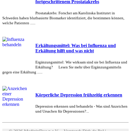
fortgeschrittenem Prostatakrebs
Prostatakrebs: Forscher am Karolinska Institutet in
Schweden haben blutbasierte Biomarker identifiziert, die bestimmen können,
welche Patienten ......
Erkältungsmittel: Was bei Influenza und
Erkältung hilft und was nicht
Ergänzungsmittel: Wie wirksam sind sie bei Influenza und
Erkältung? Lesen Sie mehr über Ergänzungsmitteln
gegen eine Erkältung ......
Körperliche Depression frühzeitig erkennen
Depression erkennen und behandeln - Was sind Anzeichen
und Ursachen für Depressionen?...