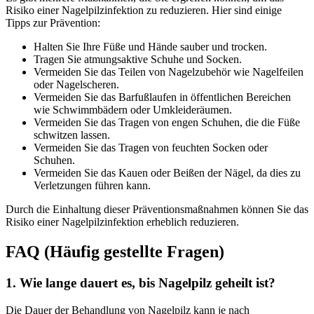
Risiko einer Nagelpilzinfektion zu reduzieren. Hier sind einige
Tipps zur Prävention:
Halten Sie Ihre Füße und Hände sauber und trocken.
Tragen Sie atmungsaktive Schuhe und Socken.
Vermeiden Sie das Teilen von Nagelzubehör wie Nagelfeilen
oder Nagelscheren.
Vermeiden Sie das Barfußlaufen in öffentlichen Bereichen
wie Schwimmbädern oder Umkleideräumen.
Vermeiden Sie das Tragen von engen Schuhen, die die Füße
schwitzen lassen.
Vermeiden Sie das Tragen von feuchten Socken oder
Schuhen.
Vermeiden Sie das Kauen oder Beißen der Nägel, da dies zu
Verletzungen führen kann.
Durch die Einhaltung dieser Präventionsmaßnahmen können Sie das
Risiko einer Nagelpilzinfektion erheblich reduzieren.
FAQ (Häufig gestellte Fragen)
1. Wie lange dauert es, bis Nagelpilz geheilt ist?
Die Dauer der Behandlung von Nagelpilz kann je nach