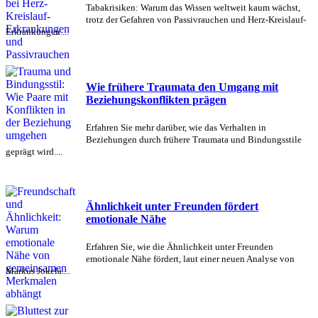
Tabakrisiken: Warum das Wissen weltweit kaum wächst,
trotz der Gefahren von Passivrauchen und Herz-Kreislauf-
Erkrankungen....
Wie frühere Traumata den Umgang mit
Beziehungskonflikten prägen
Erfahren Sie mehr darüber, wie das Verhalten in
Beziehungen durch frühere Traumata und Bindungsstile
geprägt wird....
Ähnlichkeit unter Freunden fördert
emotionale Nähe
Erfahren Sie, wie die Ähnlichkeit unter Freunden
emotionale Nähe fördert, laut einer neuen Analyse von
Markus Jokela....