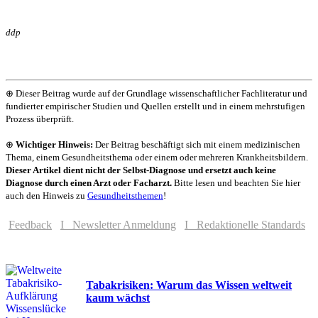
ddp
⊕ Dieser Beitrag wurde auf der Grundlage wissenschaftlicher Fachliteratur und
fundierter empirischer Studien und Quellen erstellt und in einem mehrstufigen
Prozess überprüft.
⊕
Wichtiger Hinweis:
Der Beitrag beschäftigt sich mit einem medizinischen
Thema, einem Gesundheitsthema oder einem oder mehreren Krankheitsbildern.
Dieser Artikel dient nicht der Selbst-Diagnose und ersetzt auch keine
Diagnose durch einen Arzt oder Facharzt.
Bitte lesen und beachten Sie hier
auch den Hinweis zu
Gesundheitsthemen
!
Feedback
I Newsletter Anmeldung
I Redaktionelle Standards
Tabakrisiken: Warum das Wissen weltweit
kaum wächst