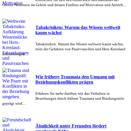
Orexin-Neuronen im Gehirn und dessen Einfluss auf Motivation und Antrieb....
Tabakrisiken: Warum das Wissen weltweit
kaum wächst
Tabakrisiken: Warum das Wissen weltweit kaum wächst,
trotz der Gefahren von Passivrauchen und Herz-Kreislauf-
Erkrankungen....
Wie frühere Traumata den Umgang mit
Beziehungskonflikten prägen
Erfahren Sie mehr darüber, wie das Verhalten in
Beziehungen durch frühere Traumata und Bindungsstile
geprägt wird....
Ähnlichkeit unter Freunden fördert