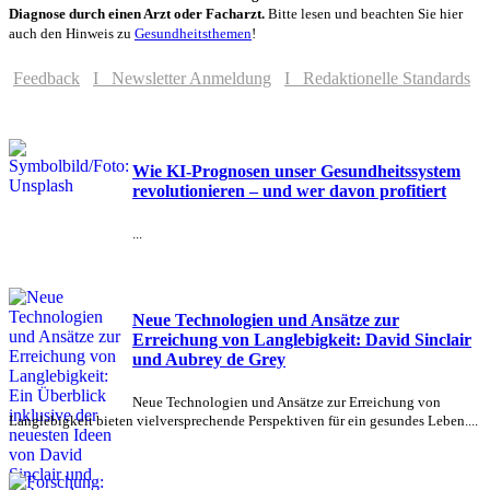
Diagnose durch einen Arzt oder Facharzt.
Bitte lesen und beachten Sie hier
auch den Hinweis zu
Gesundheitsthemen
!
Feedback
I Newsletter Anmeldung
I Redaktionelle Standards
Wie KI-Prognosen unser Gesundheitssystem
revolutionieren – und wer davon profitiert
...
Neue Technologien und Ansätze zur
Erreichung von Langlebigkeit: David Sinclair
und Aubrey de Grey
Neue Technologien und Ansätze zur Erreichung von
Langlebigkeit bieten vielversprechende Perspektiven für ein gesundes Leben....