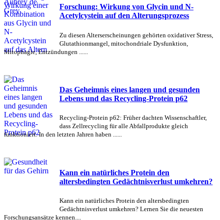
Forschung: Wirkung von Glycin und N-
Acetylcystein auf den Alterungsprozess
Zu diesen Alterserscheinungen gehörten oxidativer Stress,
Glutathionmangel, mitochondriale Dysfunktion,
Mitophagie, Entzündungen ......
Das Geheimnis eines langen und gesunden
Lebens und das Recycling-Protein p62
Recycling-Protein p62: Früher dachten Wissenschaftler,
dass Zellrecycling für alle Abfallprodukte gleich
funktioniert. In den letzten Jahren haben ......
Kann ein natürliches Protein den
altersbedingten Gedächtnisverlust umkehren?
Kann ein natürliches Protein den altersbedingten
Gedächtnisverlust umkehren? Lernen Sie die neuesten
Forschungsansätze kennen....