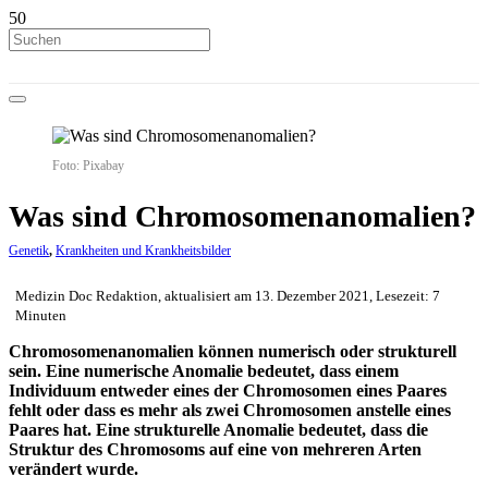
Foto: Pixabay
Was sind Chromosomenanomalien?
Genetik
,
Krankheiten und Krankheitsbilder
Medizin Doc Redaktion, aktualisiert am 13. Dezember 2021, Lesezeit: 7
Minuten
Chromosomenanomalien können numerisch oder strukturell
sein. Eine numerische Anomalie bedeutet, dass einem
Individuum entweder eines der Chromosomen eines Paares
fehlt oder dass es mehr als zwei Chromosomen anstelle eines
Paares hat. Eine strukturelle Anomalie bedeutet, dass die
Struktur des Chromosoms auf eine von mehreren Arten
verändert wurde.