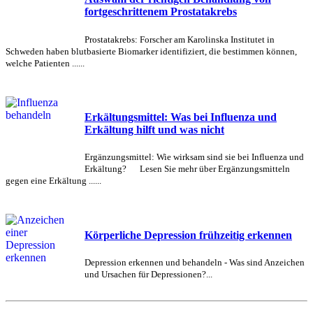
fortgeschrittenem Prostatakrebs
Prostatakrebs: Forscher am Karolinska Institutet in
Schweden haben blutbasierte Biomarker identifiziert, die bestimmen können,
welche Patienten ......
Erkältungsmittel: Was bei Influenza und
Erkältung hilft und was nicht
Ergänzungsmittel: Wie wirksam sind sie bei Influenza und
Erkältung? Lesen Sie mehr über Ergänzungsmitteln
gegen eine Erkältung ......
Körperliche Depression frühzeitig erkennen
Depression erkennen und behandeln - Was sind Anzeichen
und Ursachen für Depressionen?...