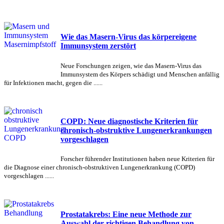
Wie das Masern-Virus das körpereigene
Immunsystem zerstört
Neue Forschungen zeigen, wie das Masern-Virus das
Immunsystem des Körpers schädigt und Menschen anfällig
für Infektionen macht, gegen die ......
COPD: Neue diagnostische Kriterien für
chronisch-obstruktive Lungenerkrankungen
vorgeschlagen
Forscher führender Institutionen haben neue Kriterien für
die Diagnose einer chronisch-obstruktiven Lungenerkrankung (COPD)
vorgeschlagen ......
Prostatakrebs: Eine neue Methode zur
Auswahl der richtigen Behandlung von