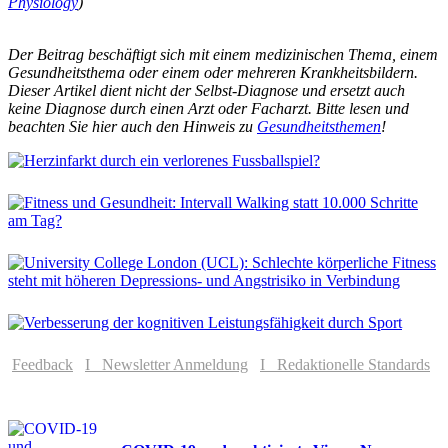
Physiology
)
Der Beitrag beschäftigt sich mit einem medizinischen Thema, einem
Gesundheitsthema oder einem oder mehreren Krankheitsbildern.
Dieser Artikel dient nicht der Selbst-Diagnose und ersetzt auch
keine Diagnose durch einen Arzt oder Facharzt. Bitte lesen und
beachten Sie hier auch den Hinweis zu
Gesundheitsthemen
!
Feedback
I Newsletter Anmeldung
I Redaktionelle Standards