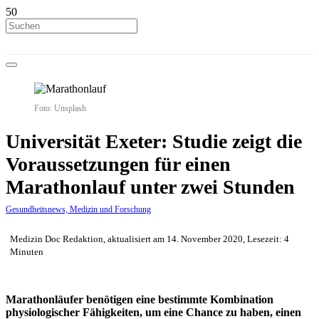
Foto: Unsplash
Universität Exeter: Studie zeigt die
Voraussetzungen für einen
Marathonlauf unter zwei Stunden
Gesundheitsnews, Medizin und Forschung
Medizin Doc Redaktion, aktualisiert am 14. November 2020, Lesezeit: 4
Minuten
Marathonläufer benötigen eine bestimmte Kombination
physiologischer Fähigkeiten, um eine Chance zu haben, einen