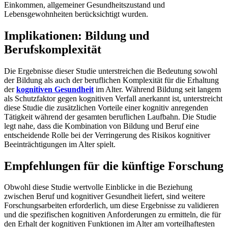
Einkommen, allgemeiner Gesundheitszustand und
Lebensgewohnheiten berücksichtigt wurden.
Implikationen: Bildung und
Berufskomplexität
Die Ergebnisse dieser Studie unterstreichen die Bedeutung sowohl
der Bildung als auch der beruflichen Komplexität für die Erhaltung
der
kognitiven Gesundheit
im Alter. Während Bildung seit langem
als Schutzfaktor gegen kognitiven Verfall anerkannt ist, unterstreicht
diese Studie die zusätzlichen Vorteile einer kognitiv anregenden
Tätigkeit während der gesamten beruflichen Laufbahn. Die Studie
legt nahe, dass die Kombination von Bildung und Beruf eine
entscheidende Rolle bei der Verringerung des Risikos kognitiver
Beeinträchtigungen im Alter spielt.
Empfehlungen für die künftige Forschung
Obwohl diese Studie wertvolle Einblicke in die Beziehung
zwischen Beruf und kognitiver Gesundheit liefert, sind weitere
Forschungsarbeiten erforderlich, um diese Ergebnisse zu validieren
und die spezifischen kognitiven Anforderungen zu ermitteln, die für
den Erhalt der kognitiven Funktionen im Alter am vorteilhaftesten