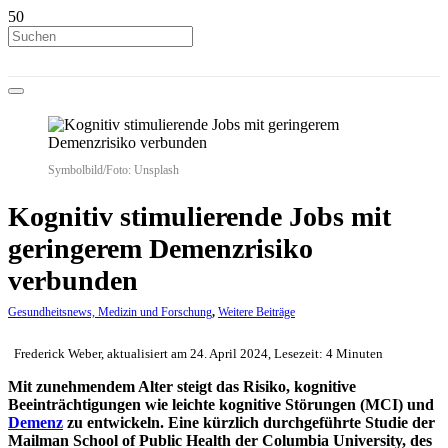
Symbolbild/Foto: Unsplash
Kognitiv stimulierende Jobs mit
geringerem Demenzrisiko
verbunden
Gesundheitsnews, Medizin und Forschung
,
Weitere Beiträge
Frederick Weber, aktualisiert am 24. April 2024, Lesezeit: 4 Minuten
Mit zunehmendem Alter steigt das Risiko, kognitive
Beeinträchtigungen wie leichte kognitive Störungen (MCI) und
Demenz
zu entwickeln. Eine kürzlich durchgeführte Studie der
Mailman School of Public Health der Columbia University, des