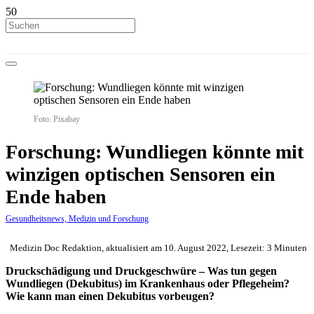
Foto: Pixabay
Forschung: Wundliegen könnte mit
winzigen optischen Sensoren ein
Ende haben
Gesundheitsnews, Medizin und Forschung
Medizin Doc Redaktion, aktualisiert am 10. August 2022, Lesezeit: 3 Minuten
Druckschädigung und Druckgeschwüre – Was tun gegen
Wundliegen (Dekubitus) im Krankenhaus oder Pflegeheim?
Wie kann man einen Dekubitus vorbeugen?