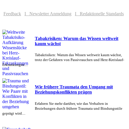
Feedback
I Newsletter Anmeldung
I Redaktionelle Standards
Tabakrisiken: Warum das Wissen weltweit
kaum wächst
Tabakrisiken: Warum das Wissen weltweit kaum wächst,
trotz der Gefahren von Passivrauchen und Herz-Kreislauf-
Erkrankungen....
Wie frühere Traumata den Umgang mit
Beziehungskonflikten prägen
Erfahren Sie mehr darüber, wie das Verhalten in
Beziehungen durch frühere Traumata und Bindungsstile
geprägt wird....