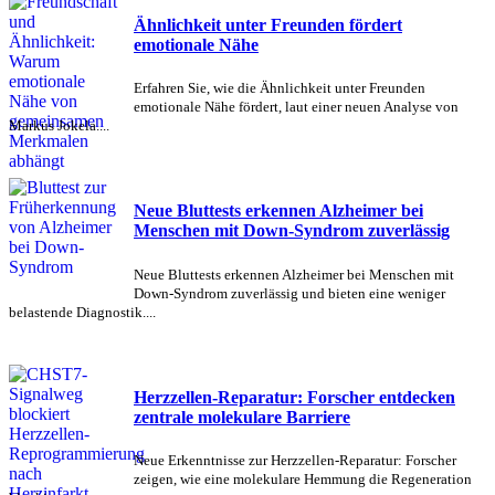
Ähnlichkeit unter Freunden fördert
emotionale Nähe
Erfahren Sie, wie die Ähnlichkeit unter Freunden
emotionale Nähe fördert, laut einer neuen Analyse von
Markus Jokela....
Neue Bluttests erkennen Alzheimer bei
Menschen mit Down-Syndrom zuverlässig
Neue Bluttests erkennen Alzheimer bei Menschen mit
Down-Syndrom zuverlässig und bieten eine weniger
belastende Diagnostik....
Herzzellen-Reparatur: Forscher entdecken
zentrale molekulare Barriere
Neue Erkenntnisse zur Herzzellen-Reparatur: Forscher
zeigen, wie eine molekulare Hemmung die Regeneration