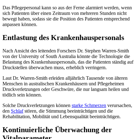
Das Pflegepersonal kann so aus der Ferne alarmiert werden, wenn
sich Patienten über einen Zeitraum von mehreren Stunden nicht
bewegt haben, sodass sie die Position des Patienten entsprechend
anpassen können.
Entlastung des Krankenhauspersonals
Nach Ansicht des leitenden Forschers Dr. Stephen Warren-Smith
von der University of South Australia könnte die Technologie die
Belastung des Krankenhauspersonals, das die Patienten ständig auf
Druckstellen überwachen muss, erheblich verringern.
Laut Dr. Warren-Smith erleiden alljährlich Tausende von älteren
Menschen in australischen Krankenhäusern und Pflegeheimen
Druckverletzungen oder Geschwüre, die nur langsam heilen und
tödlich sein können.
Solche Druckverletzungen können
starke Schmerzen
verursachen,
den
Schlaf
stören, die Stimmung beeinträchtigen und die
Rehabilitation, Mobilität und Lebensqualität beeinträchtigen.
Kontinuierliche Überwachung der
Vitalparameter