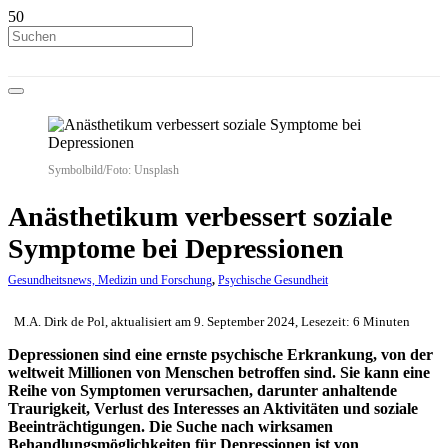
Symbolbild/Foto: Unsplash
Anästhetikum verbessert soziale
Symptome bei Depressionen
Gesundheitsnews, Medizin und Forschung
,
Psychische Gesundheit
M.A. Dirk de Pol, aktualisiert am 9. September 2024, Lesezeit: 6 Minuten
Depressionen sind eine ernste psychische Erkrankung, von der
weltweit Millionen von Menschen betroffen sind. Sie kann eine
Reihe von Symptomen verursachen, darunter anhaltende
Traurigkeit, Verlust des Interesses an Aktivitäten und soziale
Beeinträchtigungen. Die Suche nach wirksamen
Behandlungsmöglichkeiten für Depressionen ist von