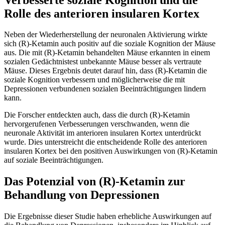
Rolle des anterioren insularen Kortex
Neben der Wiederherstellung der neuronalen Aktivierung wirkte
sich (R)-Ketamin auch positiv auf die soziale Kognition der Mäuse
aus. Die mit (R)-Ketamin behandelten Mäuse erkannten in einem
sozialen Gedächtnistest unbekannte Mäuse besser als vertraute
Mäuse. Dieses Ergebnis deutet darauf hin, dass (R)-Ketamin die
soziale Kognition verbessern und möglicherweise die mit
Depressionen verbundenen sozialen Beeinträchtigungen lindern
kann.
Die Forscher entdeckten auch, dass die durch (R)-Ketamin
hervorgerufenen Verbesserungen verschwanden, wenn die
neuronale Aktivität im anterioren insularen Kortex unterdrückt
wurde. Dies unterstreicht die entscheidende Rolle des anterioren
insularen Kortex bei den positiven Auswirkungen von (R)-Ketamin
auf soziale Beeinträchtigungen.
Das Potenzial von (R)-Ketamin zur
Behandlung von Depressionen
Die Ergebnisse dieser Studie haben erhebliche Auswirkungen auf