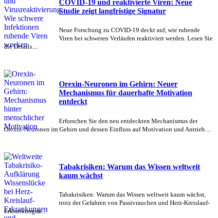
COVID-19 und reaktivierte Viren: Neue
Studie zeigt langfristige Signatur
Neue Forschung zu COVID-19 deckt auf, wie ruhende
Viren bei schweren Verläufen reaktiviert werden. Lesen Sie
die Details....
Orexin-Neuronen im Gehirn: Neuer
Mechanismus für dauerhafte Motivation
entdeckt
Erforschen Sie den neu entdeckten Mechanismus der
Orexin-Neuronen im Gehirn und dessen Einfluss auf Motivation und Antrieb....
Tabakrisiken: Warum das Wissen weltweit
kaum wächst
Tabakrisiken: Warum das Wissen weltweit kaum wächst,
trotz der Gefahren von Passivrauchen und Herz-Kreislauf-
Erkrankungen....