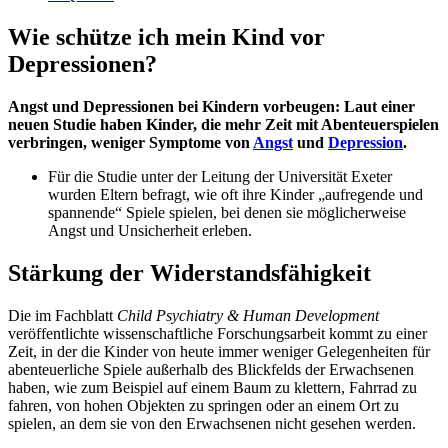
Wie schütze ich mein Kind vor
Depressionen?
Angst und Depressionen bei Kindern vorbeugen: Laut einer
neuen Studie haben Kinder, die mehr Zeit mit Abenteuerspielen
verbringen, weniger Symptome von
Angst
und
Depression
.
Für die Studie unter der Leitung der Universität Exeter
wurden Eltern befragt, wie oft ihre Kinder „aufregende und
spannende“ Spiele spielen, bei denen sie möglicherweise
Angst und Unsicherheit erleben.
Stärkung der Widerstandsfähigkeit
Die im Fachblatt
Child Psychiatry & Human Development
veröffentlichte wissenschaftliche Forschungsarbeit kommt zu einer
Zeit, in der die Kinder von heute immer weniger Gelegenheiten für
abenteuerliche Spiele außerhalb des Blickfelds der Erwachsenen
haben, wie zum Beispiel auf einem Baum zu klettern, Fahrrad zu
fahren, von hohen Objekten zu springen oder an einem Ort zu
spielen, an dem sie von den Erwachsenen nicht gesehen werden.