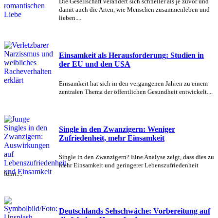
Die Gesellschaft verändert sich schneller als je zuvor und
damit auch die Arten, wie Menschen zusammenleben und
lieben....
Einsamkeit als Herausforderung: Studien in
der EU und den USA
Einsamkeit hat sich in den vergangenen Jahren zu einem
zentralen Thema der öffentlichen Gesundheit entwickelt....
Single in den Zwanzigern: Weniger
Zufriedenheit, mehr Einsamkeit
Single in den Zwanzigern? Eine Analyse zeigt, dass dies zu
mehr Einsamkeit und geringerer Lebenszufriedenheit
führt....
Deutschlands Sehschwäche: Vorbereitung auf