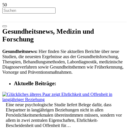
Gesundheitsnews, Medizin und
Forschung
Gesundheitsnews:
Hier finden Sie aktuellen Berichte über neue
Studien, die neuesten Ergebnisse aus der Gesundheitsforschung,
Therapien, Behandlungsmethoden, Labordiagnostik, medizinische
Diagnoseverfahren sowie Gesundheitsthemen wie Früherkennung,
Vorsorge und Präventionsmaßnahmen.
Aktuelle Beiträge:
Eine neue psychologische Studie liefert Belege dafür, dass
Ehepartner in langjährigen Beziehungen nicht in allen
Persönlichkeitsmerkmalen übereinstimmen müssen, sondern vor
allem in zwei zentralen Eigenschaften, Ehrlichkeit-
Bescheidenheit und Offenheit für…