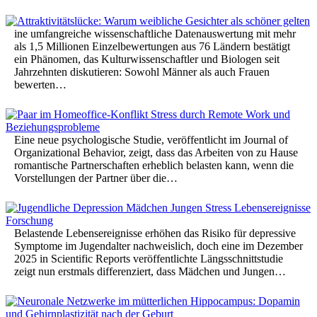
ine umfangreiche wissenschaftliche Datenauswertung mit mehr
als 1,5 Millionen Einzelbewertungen aus 76 Ländern bestätigt
ein Phänomen, das Kulturwissenschaftler und Biologen seit
Jahrzehnten diskutieren: Sowohl Männer als auch Frauen
bewerten…
Eine neue psychologische Studie, veröffentlicht im Journal of
Organizational Behavior, zeigt, dass das Arbeiten von zu Hause
romantische Partnerschaften erheblich belasten kann, wenn die
Vorstellungen der Partner über die…
Belastende Lebensereignisse erhöhen das Risiko für depressive
Symptome im Jugendalter nachweislich, doch eine im Dezember
2025 in Scientific Reports veröffentlichte Längsschnittstudie
zeigt nun erstmals differenziert, dass Mädchen und Jungen…