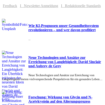
Feedback
I Newsletter Anmeldung
I Redaktionelle Standards
Wie KI-Prognosen unser Gesundheitssystem
revolutionieren – und wer davon profitiert
...
Neue Technologien und Ansätze zur
Erreichung von Langlebigkeit: David Sinclair
und Aubrey de Grey
Neue Technologien und Ansätze zur Erreichung von
Langlebigkeit bieten vielversprechende Perspektiven für ein gesundes Leben....
Forschung: Wirkung von Glycin und N-
Acetylcystein auf den Alterungsprozess